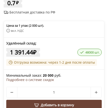
0.7
₽
Бесплатная доставка по РФ
Цена за 1 упак (2 000 шт).
вкл. НДС
Удалённый склад:
1 391.44
₽
48000 шт.
Отгрузка возможна: через 1-2 дня после оплаты
Минимальный заказ:
руб.
20 000
Подробнее о системе скидок
Добавить в корзину