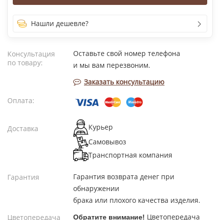
Нашли дешевле?
Оставьте свой номер телефона
Консультация
по товару:
и мы вам перезвоним.
Заказать консультацию
Оплата:
Курьер
Доставка
Самовывоз
Транспортная компания
Гарантия возврата денег при
Гарантия
обнаружении
брака или плохого качества изделия.
Цветопередача
Цветопередача
Обратите внимание!