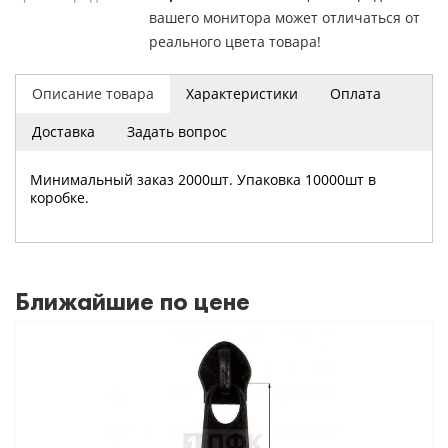
вашего монитора может отличаться от
реального цвета товара!
Описание товара
Характеристики
Оплата
Доставка
Задать вопрос
Минимальный заказ 2000шт. Упаковка 10000шт в
коробке.
Ближайшие по цене