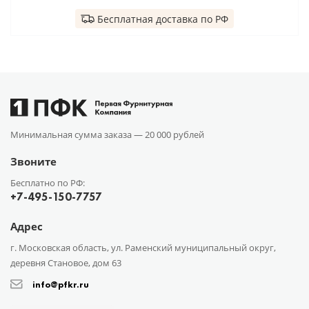
Бесплатная доставка по РФ
Минимальная сумма заказа —
20 000 рублей
Звоните
Бесплатно по РФ:
+7-495-150-7757
Адрес
г. Московская область, ул. Раменский муниципальный округ,
деревня Становое, дом 63
info@pfkr.ru