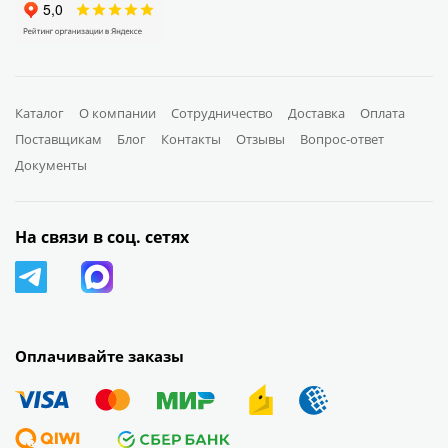
Каталог
О компании
Сотрудничество
Доставка
Оплата
Поставщикам
Блог
Контакты
Отзывы
Вопрос-ответ
Документы
На связи в соц. сетях
Оплачивайте заказы