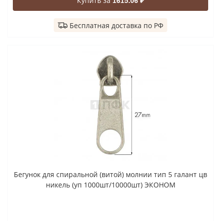
Купить за
1615.06 ₽
Бесплатная доставка по РФ
Бегунок для спиральной (витой) молнии тип 5 галант цв
никель (уп 1000шт/10000шт) ЭКОНОМ