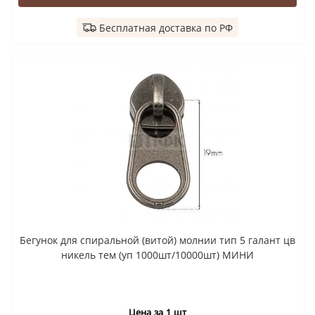
Бесплатная доставка по РФ
Бегунок для спиральной (витой) молнии тип 5 галант цв
никель тем (уп 1000шт/10000шт) МИНИ
Цена за 1 шт