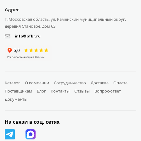
Адрес
г. Московская область, ул. Раменский муниципальный округ,
деревня Становое, дом 63
info@pfkr.ru
Каталог
О компании
Сотрудничество
Доставка
Оплата
Поставщикам
Блог
Контакты
Отзывы
Вопрос-ответ
Документы
На связи в соц. сетях