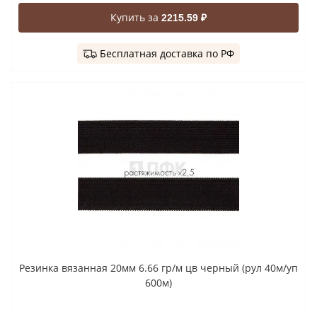
Купить за
2215.59 ₽
Бесплатная доставка по РФ
Резинка вязанная 20мм 6.66 гр/м цв черный (рул 40м/уп
600м)