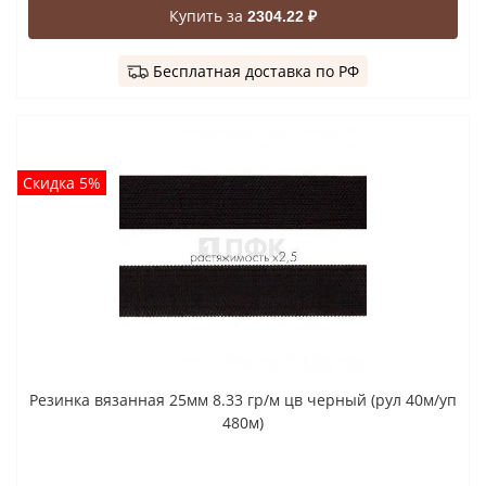
Купить за
2304.22 ₽
Бесплатная доставка по РФ
Скидка 5%
Резинка вязанная 25мм 8.33 гр/м цв черный (рул 40м/уп
480м)