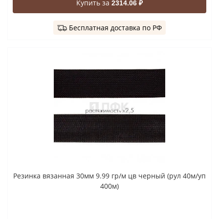
Купить за
2314.06 ₽
Бесплатная доставка по РФ
Резинка вязанная 30мм 9.99 гр/м цв черный (рул 40м/уп
400м)