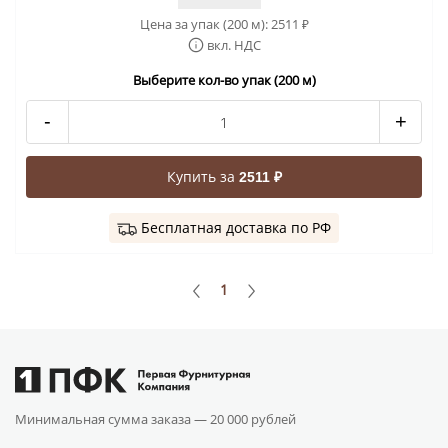
Цена за упак (200 м):
2511
₽
вкл. НДС
Выберите кол-во упак (200 м)
-
+
Купить за
2511 ₽
Бесплатная доставка по РФ
1
Минимальная сумма заказа —
20 000 рублей