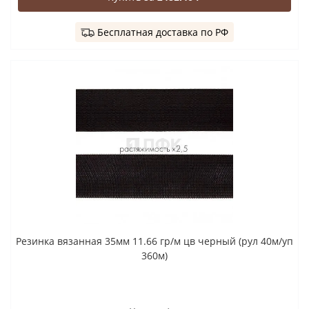
Бесплатная доставка по РФ
Резинка вязанная 35мм 11.66 гр/м цв черный (рул 40м/уп
360м)