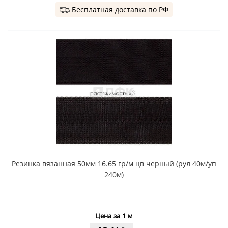
Бесплатная доставка по РФ
Резинка вязанная 50мм 16.65 гр/м цв черный (рул 40м/уп
240м)
Цена за 1 м