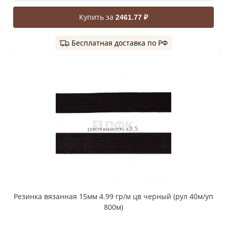
Купить за
2461.77 ₽
Бесплатная доставка по РФ
Резинка вязанная 15мм 4.99 гр/м цв черный (рул 40м/уп
800м)