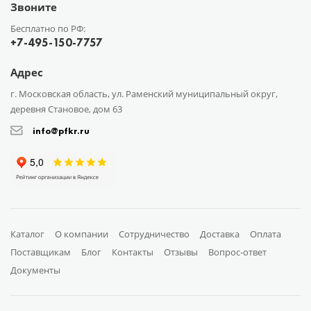
Звоните
Бесплатно по РФ:
+7-495-150-7757
Адрес
г. Московская область, ул. Раменский муниципальный округ,
деревня Становое, дом 63
info@pfkr.ru
Каталог
О компании
Сотрудничество
Доставка
Оплата
Поставщикам
Блог
Контакты
Отзывы
Вопрос-ответ
Документы