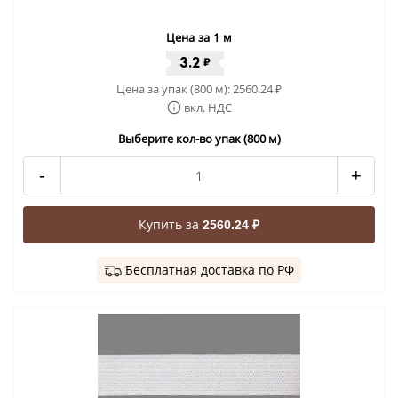
Цена за 1 м
3.2
₽
Цена за упак (800 м):
2560.24
₽
вкл. НДС
Выберите кол-во упак (800 м)
-
+
Купить за
2560.24 ₽
Бесплатная доставка по РФ