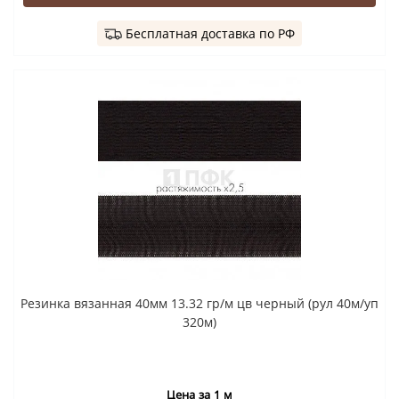
Бесплатная доставка по РФ
Резинка вязанная 40мм 13.32 гр/м цв черный (рул 40м/уп
320м)
Цена за 1 м