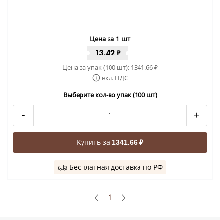
Цена за 1 шт
13.42
₽
Цена за упак (100 шт):
1341.66
₽
вкл. НДС
Выберите кол-во упак (100 шт)
-
+
Купить за
1341.66 ₽
Бесплатная доставка по РФ
1