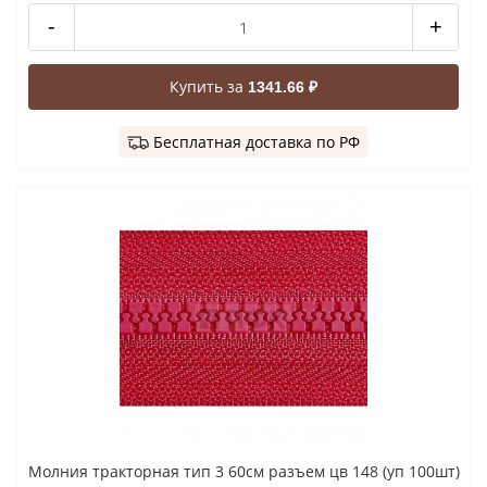
-
+
Купить за
1341.66 ₽
Бесплатная доставка по РФ
Молния тракторная тип 3 60см разъем цв 148 (уп 100шт)