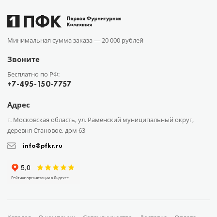
Минимальная сумма заказа —
20 000 рублей
Звоните
Бесплатно по РФ:
+7-495-150-7757
Адрес
г. Московская область, ул. Раменский муниципальный округ,
деревня Становое, дом 63
info@pfkr.ru