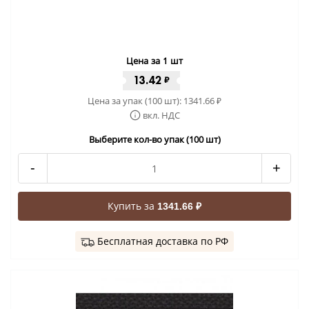
Цена за 1 шт
13.42
₽
Цена за упак (100 шт):
1341.66
₽
вкл. НДС
Выберите кол-во упак (100 шт)
-
+
Купить за
1341.66 ₽
Бесплатная доставка по РФ