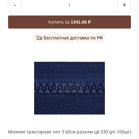
-
+
Купить за
1341.66 ₽
Бесплатная доставка по РФ
Молния тракторная тип 3 60см разъем цв 330 (уп 100шт)