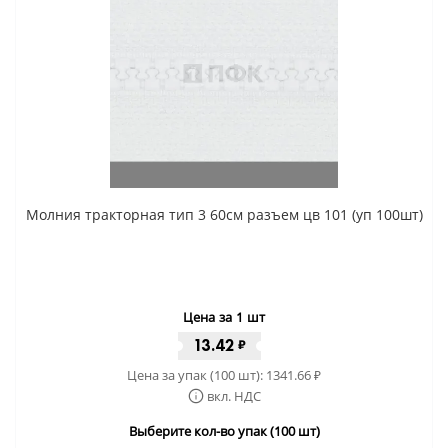
Молния тракторная тип 3 60см разъем цв 101 (уп 100шт)
Цена за 1 шт
13.42
₽
Цена за упак (100 шт):
1341.66
₽
вкл. НДС
Выберите кол-во упак (100 шт)