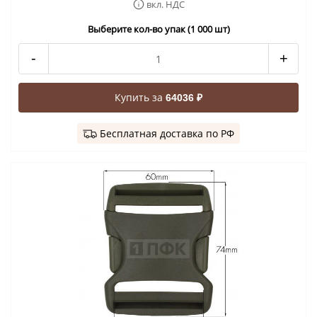
вкл. НДС
Выберите кол-во упак (1 000 шт)
-
+
Купить за
64036 ₽
Бесплатная доставка по РФ