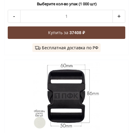
Выберите кол-во упак (1 000 шт)
-
+
Купить за
37408 ₽
Бесплатная доставка по РФ