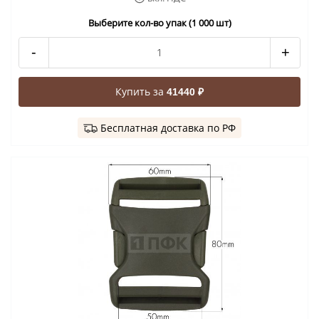
Выберите кол-во упак (1 000 шт)
-
+
Купить за
41440 ₽
Бесплатная доставка по РФ