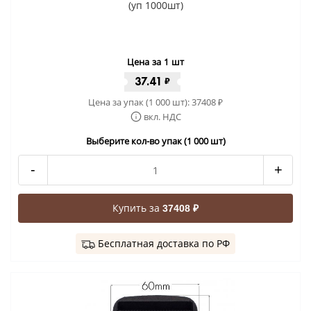
(уп 1000шт)
Цена за 1 шт
37.41
₽
Цена за упак (1 000 шт):
37408
₽
вкл. НДС
Выберите кол-во упак (1 000 шт)
-
+
Купить за
37408 ₽
Бесплатная доставка по РФ