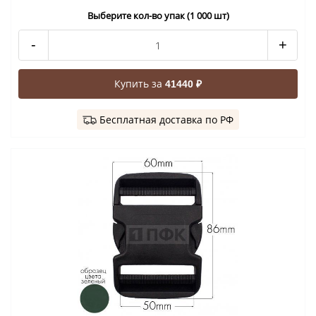
Выберите кол-во упак (1 000 шт)
-
+
Купить за
41440 ₽
Бесплатная доставка по РФ