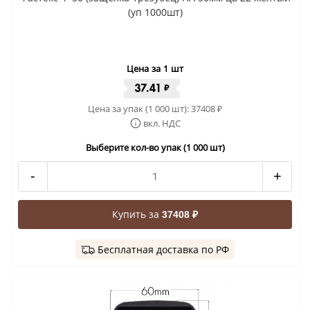
(уп 1000шт)
Цена за 1 шт
37.41
₽
Цена за упак (1 000 шт):
37408
₽
вкл. НДС
Выберите кол-во упак (1 000 шт)
-
+
Купить за
37408 ₽
Бесплатная доставка по РФ