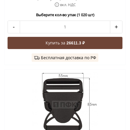
вкл. НДС
Выберите кол-во упак (1 020 шт)
-
+
Купить за
26611.3 ₽
Бесплатная доставка по РФ