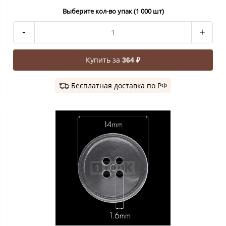
Выберите кол-во упак (1 000 шт)
-
+
Купить за
364 ₽
Бесплатная доставка по РФ