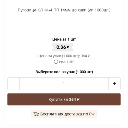
Пуговица КЛ 14-4 ПП 14мм цв хаки (уп 1000шт)
Цена за 1 шт
0.36
₽
Цена за упак (1 000 шт):
364
₽
вкл. НДС
Выберите кол-во упак (1 000 шт)
-
+
Купить за
364 ₽
Бесплатная доставка по РФ