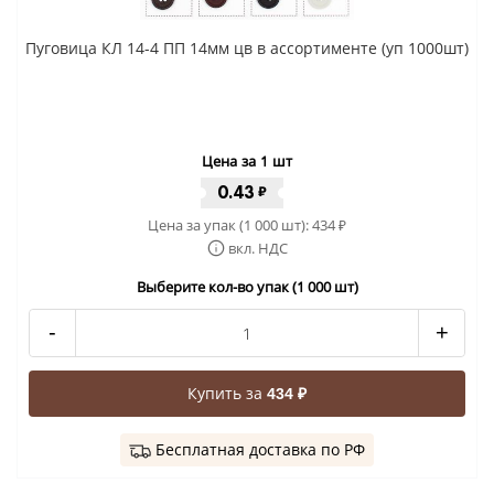
Пуговица КЛ 14-4 ПП 14мм цв в ассортименте (уп 1000шт)
Цена за 1 шт
0.43
₽
Цена за упак (1 000 шт):
434
₽
вкл. НДС
Выберите кол-во упак (1 000 шт)
-
+
Купить за
434 ₽
Бесплатная доставка по РФ