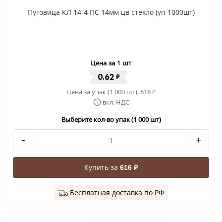
Пуговица КЛ 14-4 ПС 14мм цв стекло (уп 1000шт)
Цена за 1 шт
0.62
₽
Цена за упак (1 000 шт):
616
₽
вкл. НДС
Выберите кол-во упак (1 000 шт)
-
+
Купить за
616 ₽
Бесплатная доставка по РФ