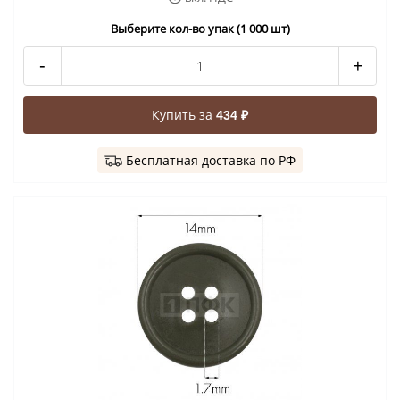
Выберите кол-во упак (1 000 шт)
-
+
Купить за
434 ₽
Бесплатная доставка по РФ