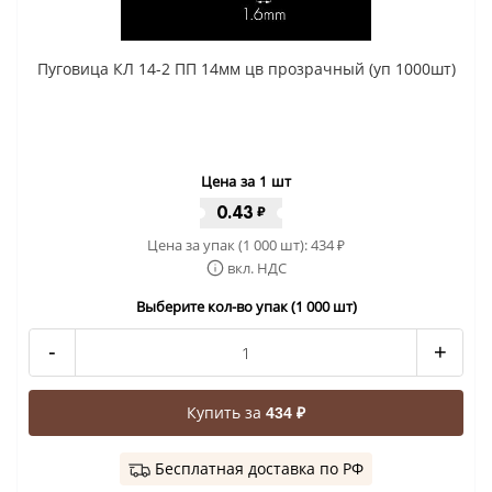
Пуговица КЛ 14-2 ПП 14мм цв прозрачный (уп 1000шт)
Цена за 1 шт
0.43
₽
Цена за упак (1 000 шт):
434
₽
вкл. НДС
Выберите кол-во упак (1 000 шт)
-
+
Купить за
434 ₽
Бесплатная доставка по РФ