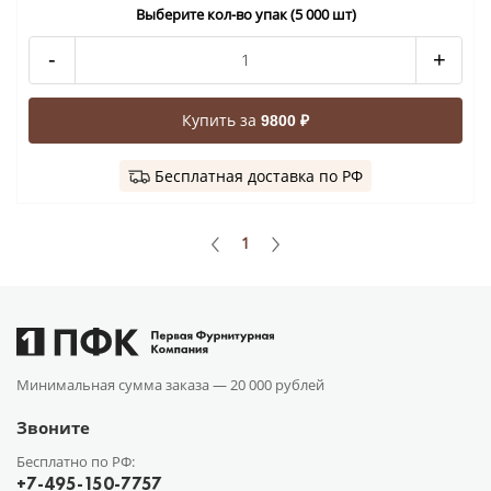
Выберите кол-во упак (5 000 шт)
-
+
Купить за
9800 ₽
Бесплатная доставка по РФ
1
Минимальная сумма заказа —
20 000 рублей
Звоните
Бесплатно по РФ:
+7-495-150-7757