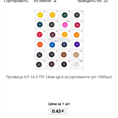
Сортировать:
по имени
Выводить по:
20
Пуговица КЛ 14-2 ПП 14мм цв в ассортименте (уп 1000шт)
Цена за 1 шт
0.43
₽