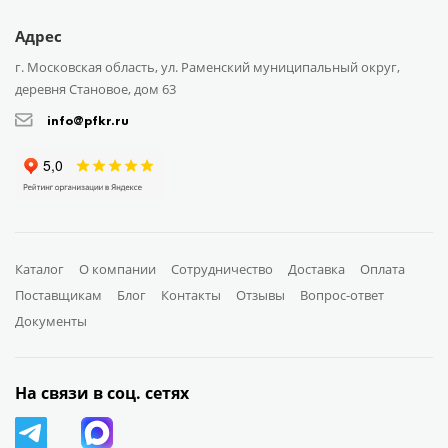
Адрес
г. Московская область, ул. Раменский муниципальный округ,
деревня Становое, дом 63
info@pfkr.ru
Каталог
О компании
Сотрудничество
Доставка
Оплата
Поставщикам
Блог
Контакты
Отзывы
Вопрос-ответ
Документы
На связи в соц. сетях