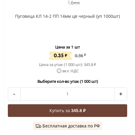
Пуговица КЛ 14-2 ПП 14мм цв черный (уп 1000шт)
Цена за 1 шт
0.35
₽
0.36
₽
Цена за упак (1 000 шт):
345.8
₽
вкл. НДС
Выберите кол-во упак (1 000 шт)
-
+
Купить за
345.8 ₽
Бесплатная доставка по РФ