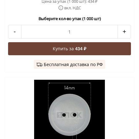
Цена за упак (1 000 шт):
434
₽
вкл. НДС
Выберите кол-во упак (1 000 шт)
-
+
Купить за
434 ₽
Бесплатная доставка по РФ