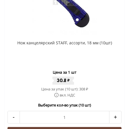
Нож канцелярский STAFF, ассорти, 18 мм (10шт)
Цена за 1 шт
30.8
₽
Цена за упак (10 шт):
308
₽
вкл. НДС
Выберите кол-во упак (10 шт)
-
+