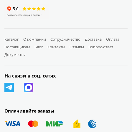
Каталог
О компании
Сотрудничество
Доставка
Оплата
Поставщикам
Блог
Контакты
Отзывы
Вопрос-ответ
Документы
На связи в соц. сетях
Оплачивайте заказы