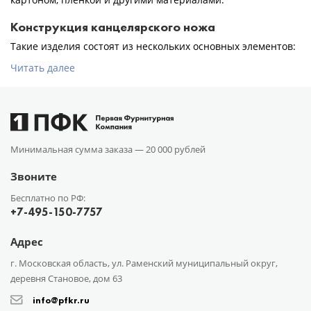
Конструкция канцелярского ножа
Такие изделия состоят из нескольких основных элементов:
Читать далее
Минимальная сумма заказа —
20 000 рублей
Звоните
Бесплатно по РФ:
+7-495-150-7757
Адрес
г. Московская область, ул. Раменский муниципальный округ,
деревня Становое, дом 63
info@pfkr.ru