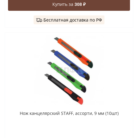
Купить за
308 ₽
Бесплатная доставка по РФ
Нож канцелярский STAFF, ассорти, 9 мм (10шт)