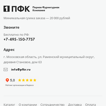
Минимальная сумма заказа —
20 000 рублей
Звоните
Бесплатно по РФ:
+7-495-150-7757
Адрес
г. Московская область, ул. Раменский муниципальный округ,
деревня Становое, дом 63
info@pfkr.ru
Каталог
О компании
Сотрудничество
Доставка
Оплата