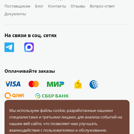
Поставщикам
Блог
Контакты
Отзывы
Вопрос-ответ
Документы
На связи в соц. сетях
Оплачивайте заказы
Мы используем файлы cookie, разработанные нашими
специалистами и третьими лицами, для анализа событий на
© 2008 — 2026 Первая Фурнитурная Компания.
Все права
нашем веб-сайте, что позволяет нам улучшать
защищены.
взаимодействие с пользователями и обслуживание.