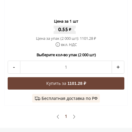
Цена за 1 шт
0.55
₽
Цена за упак (2 000 шт):
1101.28
₽
вкл. НДС
Выберите кол-во упак (2 000 шт)
-
+
Купить за
1101.28 ₽
Бесплатная доставка по РФ
1