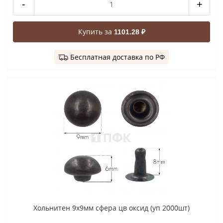
-
+
Купить за
1101.28 ₽
Бесплатная доставка по РФ
Хольнитен 9x9мм сфера цв оксид (уп 2000шт)