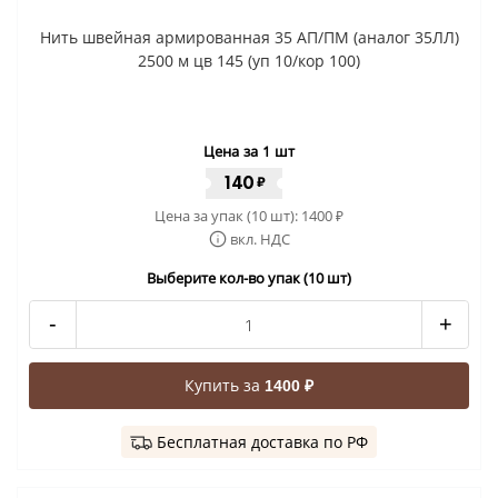
Нить швейная армированная 35 АП/ПМ (аналог 35ЛЛ)
2500 м цв 145 (уп 10/кор 100)
Цена за 1 шт
140
₽
Цена за упак (10 шт):
1400
₽
вкл. НДС
Выберите кол-во упак (10 шт)
-
+
Купить за
1400 ₽
Бесплатная доставка по РФ