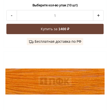
Выберите кол-во упак (10 шт)
-
+
Купить за
1400 ₽
Бесплатная доставка по РФ