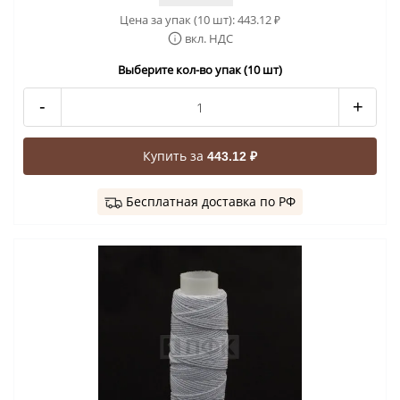
Цена за упак (10 шт):
443.12
₽
вкл. НДС
Выберите кол-во упак (10 шт)
-
+
Купить за
443.12 ₽
Бесплатная доставка по РФ