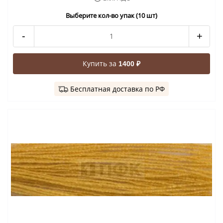
Выберите кол-во упак (10 шт)
-
+
Купить за
1400 ₽
Бесплатная доставка по РФ