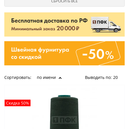
Сортировать:
по имени
Выводить по:
20
Скидка 50%