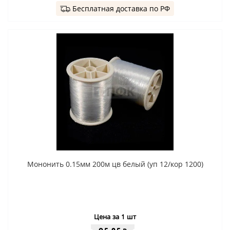
Бесплатная доставка по РФ
Мононить 0.15мм 200м цв белый (уп 12/кор 1200)
Цена за 1 шт