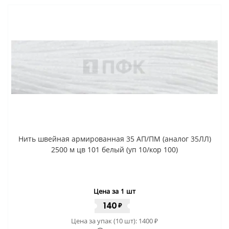
Нить швейная армированная 35 АП/ПМ (аналог 35ЛЛ)
2500 м цв 101 белый (уп 10/кор 100)
Цена за 1 шт
140
₽
Цена за упак (10 шт):
1400
₽