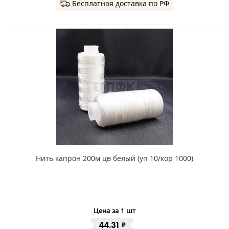
Бесплатная доставка по РФ
Нить капрон 200м цв белый (уп 10/кор 1000)
Цена за 1 шт
44.31
₽