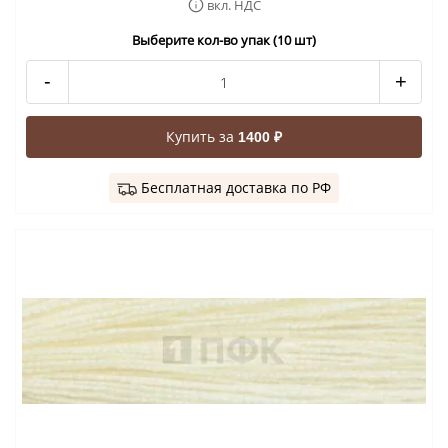
вкл. НДС
Выберите кол-во упак (10 шт)
-
+
Купить за
1400 ₽
Бесплатная доставка по РФ