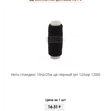
Нить спандекс 10гр/25м цв черный (уп 12/кор 1200)
Цена за 1 шт
16.51
₽