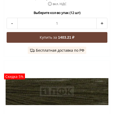
вкл. НДС
Выберите кол-во упак (12 шт)
-
+
Купить за
1403.21 ₽
Бесплатная доставка по РФ
Скидка 5%