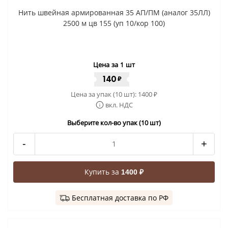
Нить швейная армированная 35 АП/ПМ (аналог 35ЛЛ)
2500 м цв 155 (уп 10/кор 100)
Цена за 1 шт
140
₽
Цена за упак (10 шт):
1400
₽
вкл. НДС
Выберите кол-во упак (10 шт)
-
+
Купить за
1400 ₽
Бесплатная доставка по РФ