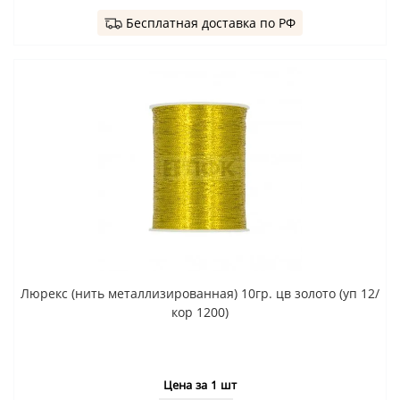
Бесплатная доставка по РФ
Люрекс (нить металлизированная) 10гр. цв золото (уп 12/
кор 1200)
Цена за 1 шт