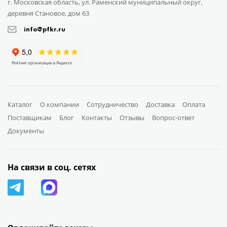
г. Московская область, ул. Раменский муниципальный округ,
деревня Становое, дом 63
info@pfkr.ru
Каталог
О компании
Сотрудничество
Доставка
Оплата
Поставщикам
Блог
Контакты
Отзывы
Вопрос-ответ
Документы
На связи в соц. сетях