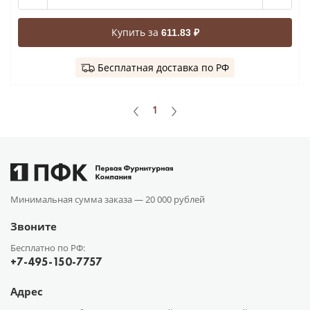
Купить за
611.83 ₽
Бесплатная доставка по РФ
1
Минимальная сумма заказа —
20 000 рублей
Звоните
Бесплатно по РФ:
+7-495-150-7757
Адрес