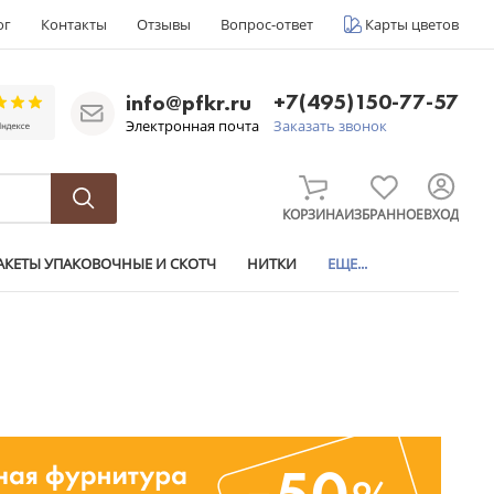
ог
Контакты
Отзывы
Вопрос-ответ
Карты цветов
+7(495)150-77-57
info@pfkr.ru
Электронная почта
Заказать звонок
КОРЗИНА
ИЗБРАННОЕ
ВХОД
АКЕТЫ УПАКОВОЧНЫЕ И СКОТЧ
НИТКИ
ЕЩЕ...