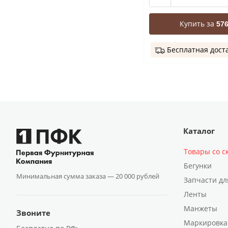
Купить за
576
Бесплатная дост
Каталог
Товары со с
Бегунки
Минимальная сумма заказа —
20 000 рублей
Запчасти дл
Ленты
Манжеты
Звоните
Маркировка