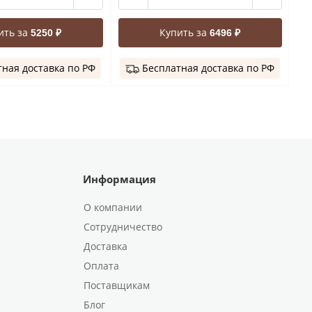
ить за
Купить за
5250 ₽
6496 ₽
ная доставка по РФ
Бесплатная доставка по РФ
Информация
О компании
Сотрудничество
Доставка
Оплата
Поставщикам
Блог