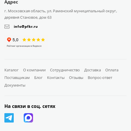
Адрес
г. Московская область, ул. Раменский муниципальный округ,
деревня Становое, дом 63
info@pfkr.ru
Каталог
О компании
Сотрудничество
Доставка
Оплата
Поставщикам
Блог
Контакты
Отзывы
Вопрос-ответ
Документы
На связи в соц. сетях