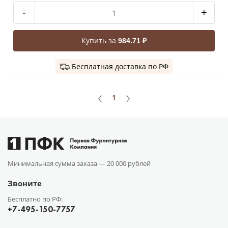
-
+
Купить за
984.71 ₽
Бесплатная доставка по РФ
1
Минимальная сумма заказа —
20 000 рублей
Звоните
Бесплатно по РФ:
+7-495-150-7757