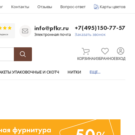
ог
Контакты
Отзывы
Вопрос-ответ
Карты цветов
+7(495)150-77-57
info@pfkr.ru
Электронная почта
Заказать звонок
КОРЗИНА
ИЗБРАННОЕ
ВХОД
АКЕТЫ УПАКОВОЧНЫЕ И СКОТЧ
НИТКИ
ЕЩЕ...