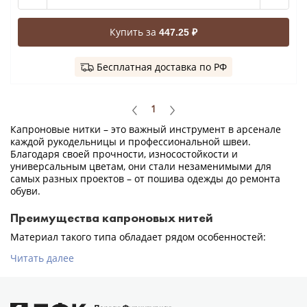
Купить за
447.25 ₽
Бесплатная доставка по РФ
1
Капроновые нитки – это важный инструмент в арсенале
каждой рукодельницы и профессиональной швеи.
Благодаря своей прочности, износостойкости и
универсальным цветам, они стали незаменимыми для
самых разных проектов – от пошива одежды до ремонта
обуви.
Преимущества капроновых нитей
Материал такого типа обладает рядом особенностей:
Читать далее