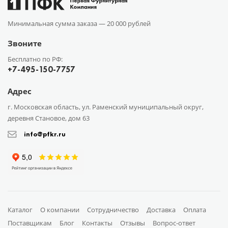
Минимальная сумма заказа —
20 000 рублей
Звоните
Бесплатно по РФ:
+7-495-150-7757
Адрес
г. Московская область, ул. Раменский муниципальный округ,
деревня Становое, дом 63
info@pfkr.ru
Каталог
О компании
Сотрудничество
Доставка
Оплата
Поставщикам
Блог
Контакты
Отзывы
Вопрос-ответ