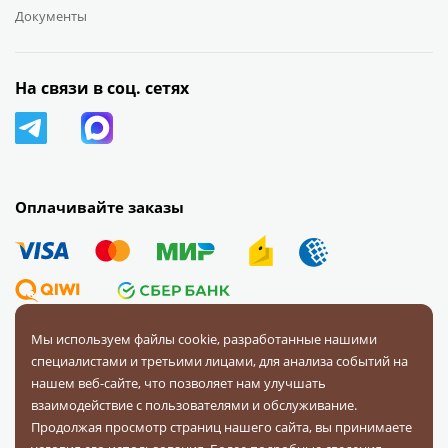
Документы
На связи в соц. сетях
Оплачивайте заказы
Мы используем файлы cookie, разработанные нашими
специалистами и третьими лицами, для анализа событий на
© 2008 — 2026 Первая Фурнитурная Компания.
Все права
нашем веб-сайте, что позволяет нам улучшать
защищены.
взаимодействие с пользователями и обслуживание.
Продолжая просмотр страниц нашего сайта, вы принимаете
Политика конфиденциальности