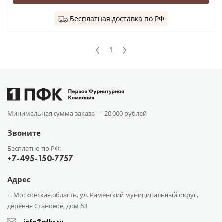
Бесплатная доставка по РФ
1
Минимальная сумма заказа —
20 000 рублей
Звоните
Бесплатно по РФ:
+7-495-150-7757
Адрес
г. Московская область, ул. Раменский муниципальный округ,
деревня Становое, дом 63
info@pfkr.ru