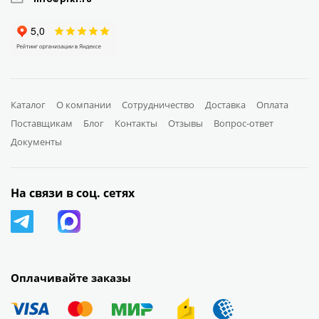
Каталог
О компании
Сотрудничество
Доставка
Оплата
Поставщикам
Блог
Контакты
Отзывы
Вопрос-ответ
Документы
На связи в соц. сетях
Оплачивайте заказы