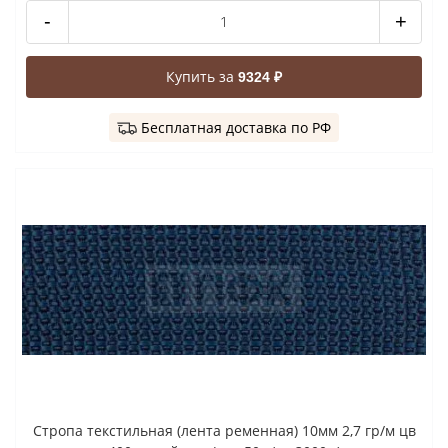
-
+
Купить за
9324 ₽
Бесплатная доставка по РФ
Стропа текстильная (лента ременная) 10мм 2,7 гр/м цв