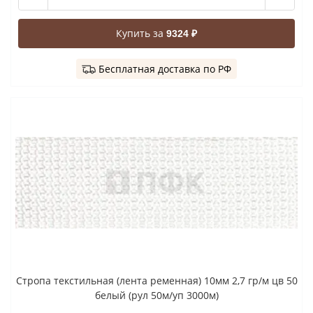
Купить за
9324 ₽
Бесплатная доставка по РФ
Стропа текстильная (лента ременная) 10мм 2,7 гр/м цв 50
белый (рул 50м/уп 3000м)