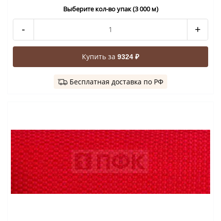
Выберите кол-во упак (3 000 м)
-
+
Купить за
9324 ₽
Бесплатная доставка по РФ