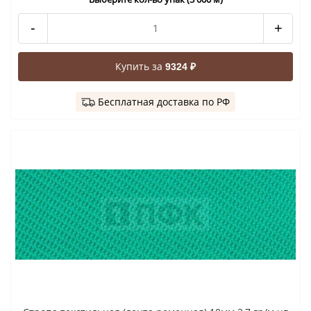
-
+
Купить за
9324 ₽
Бесплатная доставка по РФ