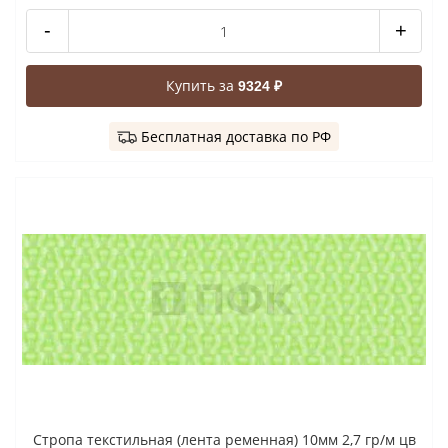
-
+
Купить за
9324 ₽
Бесплатная доставка по РФ
Стропа текстильная (лента ременная) 10мм 2,7 гр/м цв