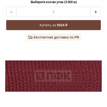
Выберите кол-во упак (3 000 м)
-
+
Купить за
9324 ₽
Бесплатная доставка по РФ