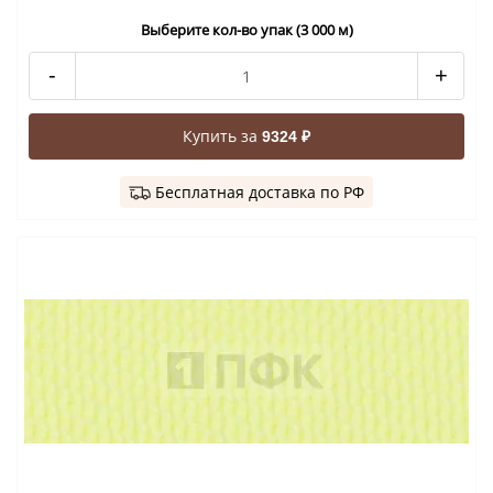
Выберите кол-во упак (3 000 м)
-
+
Купить за
9324 ₽
Бесплатная доставка по РФ