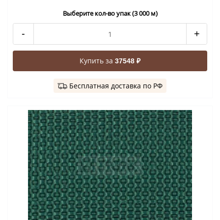
Выберите кол-во упак (3 000 м)
-
+
Купить за
37548 ₽
Бесплатная доставка по РФ