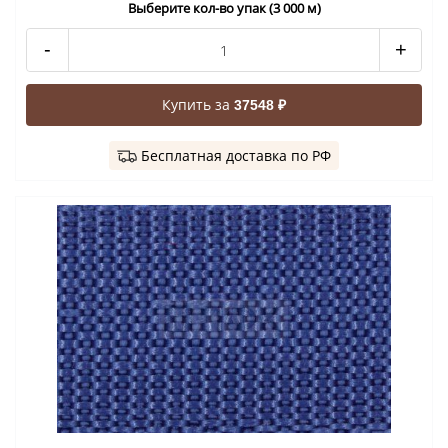
Выберите кол-во упак (3 000 м)
-
+
Купить за
37548 ₽
Бесплатная доставка по РФ