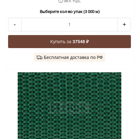
вкл. НДС
Выберите кол-во упак (3 000 м)
-
+
Купить за
37548 ₽
Бесплатная доставка по РФ