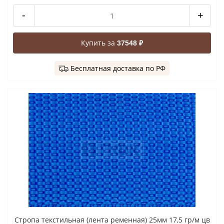
-
+
Купить за
37548 ₽
Бесплатная доставка по РФ
Стропа текстильная (лента ременная) 25мм 17,5 гр/м цв