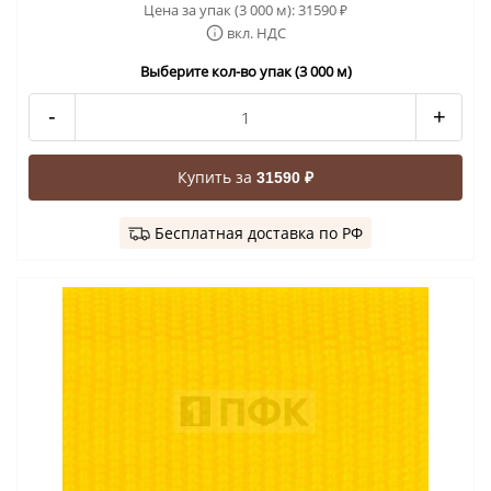
Цена за упак (3 000 м):
31590
₽
вкл. НДС
Выберите кол-во упак (3 000 м)
-
+
Купить за
31590 ₽
Бесплатная доставка по РФ