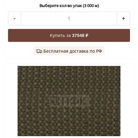
Выберите кол-во упак (3 000 м)
-
+
Купить за
37548 ₽
Бесплатная доставка по РФ