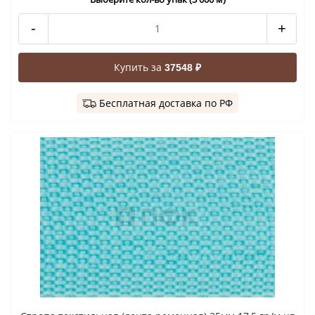
-
+
Купить за
37548 ₽
Бесплатная доставка по РФ