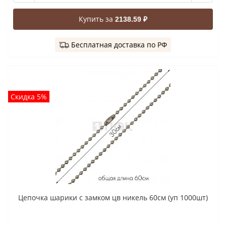
Купить за
2138.59 ₽
Бесплатная доставка по РФ
Скидка 5%
Цепочка шарики с замком цв никель 60см (уп 1000шт)