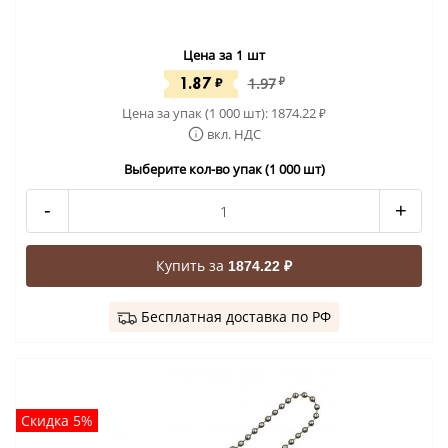
Цена за 1 шт
1.87
₽
1.97
₽
Цена за упак (1 000 шт):
1874.22
₽
вкл. НДС
Выберите кол-во упак (1 000 шт)
-
+
Купить за
1874.22 ₽
Бесплатная доставка по РФ
Скидка 5%