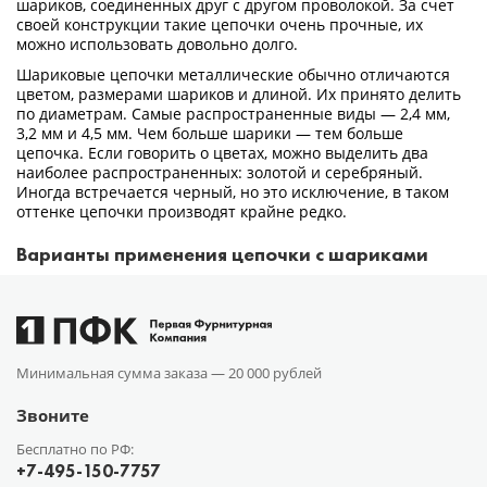
шариков, соединенных друг с другом проволокой. За счет
своей конструкции такие цепочки очень прочные, их
можно использовать довольно долго.
Шариковые цепочки металлические обычно отличаются
цветом, размерами шариков и длиной. Их принято делить
по диаметрам. Самые распространенные виды — 2,4 мм,
3,2 мм и 4,5 мм. Чем больше шарики — тем больше
цепочка. Если говорить о цветах, можно выделить два
наиболее распространенных: золотой и серебряный.
Иногда встречается черный, но это исключение, в таком
оттенке цепочки производят крайне редко.
Варианты применения цепочки с шариками
Минимальная сумма заказа —
20 000 рублей
Звоните
Бесплатно по РФ:
+7-495-150-7757