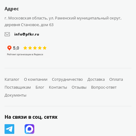
Адрес
г. Московская область, ул. Раменский муниципальный округ,
деревня Становое, дом 63
info@pfkr.ru
Каталог
О компании
Сотрудничество
Доставка
Оплата
Поставщикам
Блог
Контакты
Отзывы
Вопрос-ответ
Документы
На связи в соц. сетях