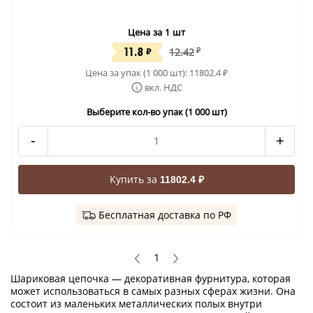
Цена за 1 шт
11.8
₽
12.42
₽
Цена за упак (1 000 шт):
11802.4
₽
вкл. НДС
Выберите кол-во упак (1 000 шт)
-
+
Купить за
11802.4 ₽
Бесплатная доставка по РФ
1
Шариковая цепочка — декоративная фурнитура, которая
может использоваться в самых разных сферах жизни. Она
состоит из маленьких металлических полых внутри