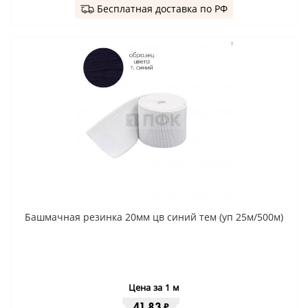
Бесплатная доставка по РФ
Башмачная резинка 20мм цв синий тем (уп 25м/500м)
Цена за 1 м
41.83
₽