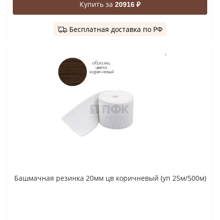
Купить за
20916 ₽
Бесплатная доставка по РФ
Башмачная резинка 20мм цв коричневый (уп 25м/500м)