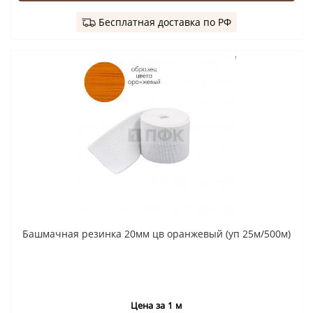
Бесплатная доставка по РФ
Башмачная резинка 20мм цв оранжевый (уп 25м/500м)
Цена за 1 м