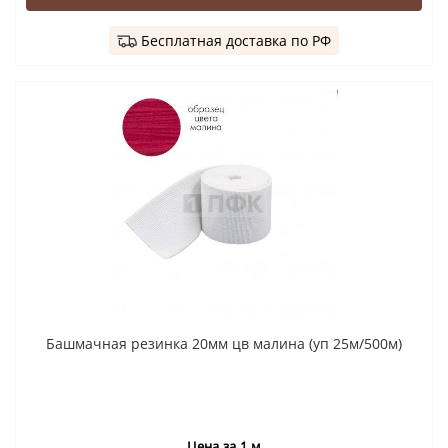
Бесплатная доставка по РФ
Башмачная резинка 20мм цв малина (уп 25м/500м)
Цена за 1 м