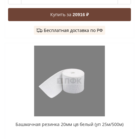
Купить за
20916 ₽
Бесплатная доставка по РФ
Башмачная резинка 20мм цв белый (уп 25м/500м)