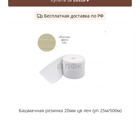
Бесплатная доставка по РФ
Башмачная резинка 20мм цв лен (уп 25м/500м)