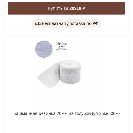
Купить за
20916 ₽
Бесплатная доставка по РФ
Башмачная резинка 20мм цв голубой (уп 25м/500м)