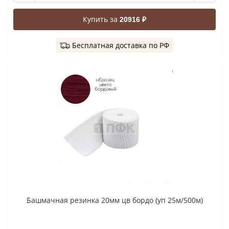
Купить за
20916 ₽
Бесплатная доставка по РФ
Башмачная резинка 20мм цв бордо (уп 25м/500м)