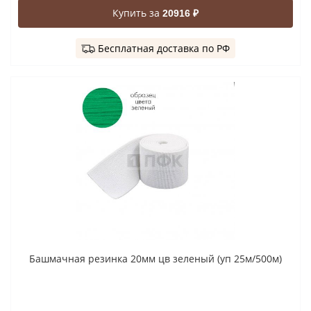
Купить за
20916 ₽
Бесплатная доставка по РФ
Башмачная резинка 20мм цв зеленый (уп 25м/500м)