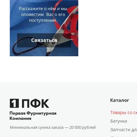
Каталог
Товары со с
Бегунки
Минимальная сумма заказа —
20 000 рублей
Запчасти дл