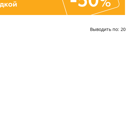
Выводить по:
20