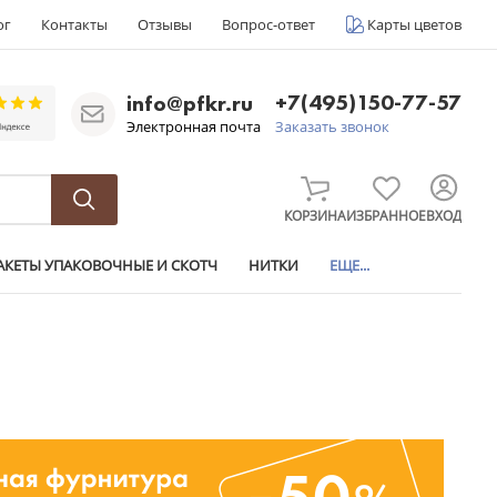
ог
Контакты
Отзывы
Вопрос-ответ
Карты цветов
+7(495)150-77-57
info@pfkr.ru
Электронная почта
Заказать звонок
КОРЗИНА
ИЗБРАННОЕ
ВХОД
АКЕТЫ УПАКОВОЧНЫЕ И СКОТЧ
НИТКИ
ЕЩЕ...