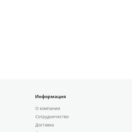
Информация
О компании
Сотрудничество
Доставка