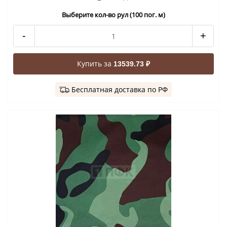
Выберите кол-во рул (100 пог. м)
-
+
Купить за
13539.73 ₽
Бесплатная доставка по РФ