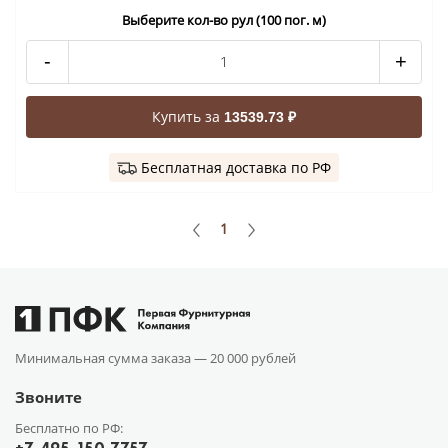
Выберите кол-во рул (100 пог. м)
-
+
Купить за
13539.73 ₽
Бесплатная доставка по РФ
1
Минимальная сумма заказа —
20 000 рублей
Звоните
Бесплатно по РФ: