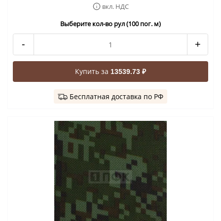
вкл. НДС
Выберите кол-во рул (100 пог. м)
-
+
Купить за
13539.73 ₽
Бесплатная доставка по РФ