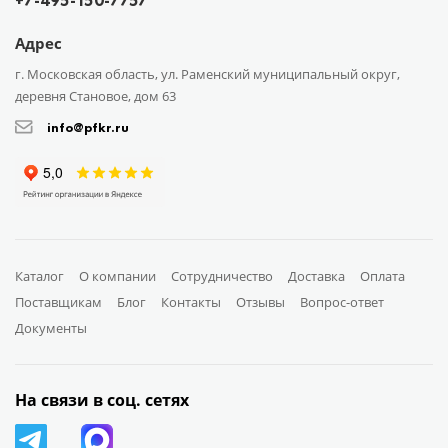
+7-495-150-7757
Адрес
г. Московская область, ул. Раменский муниципальный округ,
деревня Становое, дом 63
info@pfkr.ru
Каталог
О компании
Сотрудничество
Доставка
Оплата
Поставщикам
Блог
Контакты
Отзывы
Вопрос-ответ
Документы
На связи в соц. сетях