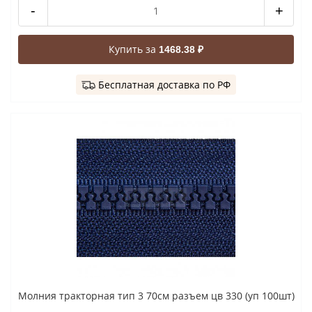
-
+
Купить за
1468.38 ₽
Бесплатная доставка по РФ
Молния тракторная тип 3 70см разъем цв 330 (уп 100шт)