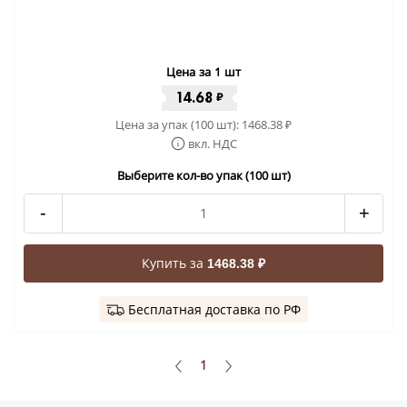
Цена за 1 шт
14.68
₽
Цена за упак (100 шт):
1468.38
₽
вкл. НДС
Выберите кол-во упак (100 шт)
-
+
Купить за
1468.38 ₽
Бесплатная доставка по РФ
1