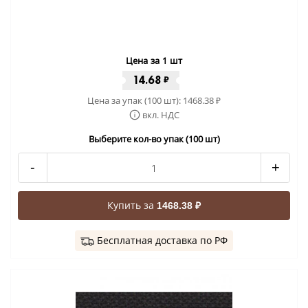
Цена за 1 шт
14.68
₽
Цена за упак (100 шт):
1468.38
₽
вкл. НДС
Выберите кол-во упак (100 шт)
-
+
Купить за
1468.38 ₽
Бесплатная доставка по РФ