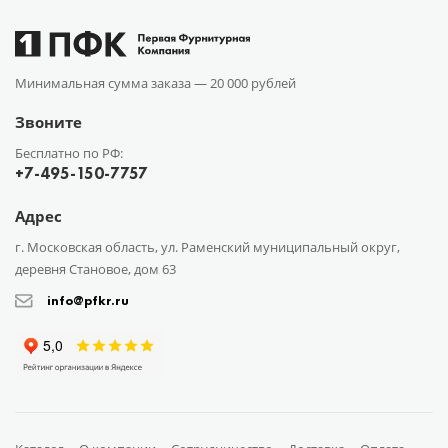
Минимальная сумма заказа —
20 000 рублей
Звоните
Бесплатно по РФ:
+7-495-150-7757
Адрес
г. Московская область, ул. Раменский муниципальный округ,
деревня Становое, дом 63
info@pfkr.ru