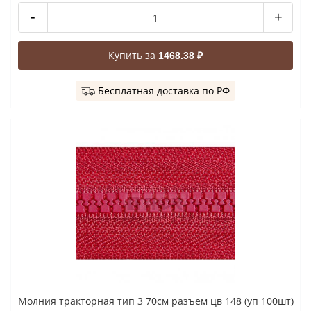
-
+
Купить за
1468.38 ₽
Бесплатная доставка по РФ
Молния тракторная тип 3 70см разъем цв 148 (уп 100шт)