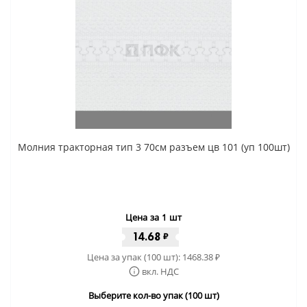
Молния тракторная тип 3 70см разъем цв 101 (уп 100шт)
Цена за 1 шт
14.68
₽
Цена за упак (100 шт):
1468.38
₽
вкл. НДС
Выберите кол-во упак (100 шт)