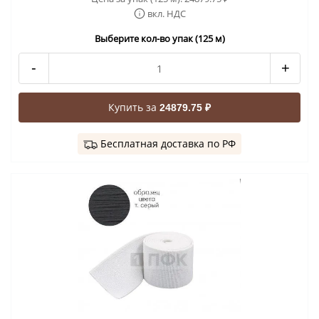
вкл. НДС
Выберите кол-во упак (125 м)
-
+
Купить за
24879.75 ₽
Бесплатная доставка по РФ