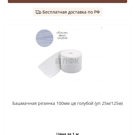
Бесплатная доставка по РФ
Башмачная резинка 100мм цв голубой (уп 25м/125м)
Цена за 1 м