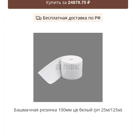
Купить за
24879.75 ₽
Бесплатная доставка по РФ
Башмачная резинка 100мм цв белый (уп 25м/125м)