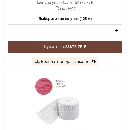
Цена за упак (125 м):
24879.75
₽
вкл. НДС
Выберите кол-во упак (125 м)
-
+
Купить за
24879.75 ₽
Бесплатная доставка по РФ