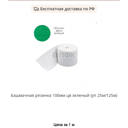
Бесплатная доставка по РФ
Башмачная резинка 100мм цв зеленый (уп 25м/125м)
Цена за 1 м