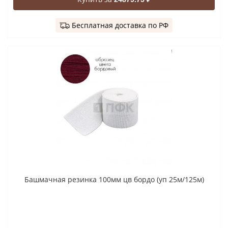
Бесплатная доставка по РФ
Башмачная резинка 100мм цв бордо (уп 25м/125м)