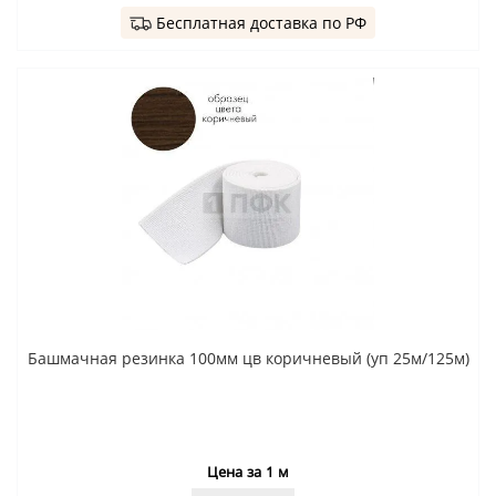
Бесплатная доставка по РФ
Башмачная резинка 100мм цв коричневый (уп 25м/125м)
Цена за 1 м