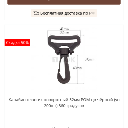
Бесплатная доставка по РФ
Скидка 50%
Карабин пластик поворотный 32мм POM цв чёрный (уп
200шт) 360 градусов