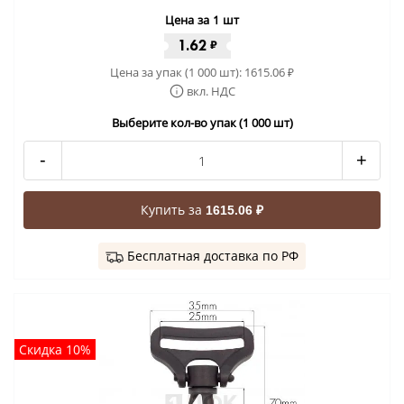
Цена за 1 шт
1.62
₽
Цена за упак (1 000 шт):
1615.06
₽
вкл. НДС
Выберите кол-во упак (1 000 шт)
-
+
Купить за
1615.06 ₽
Бесплатная доставка по РФ
Скидка 10%