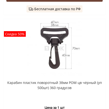
Бесплатная доставка по РФ
Скидка 50%
Карабин пластик поворотный 38мм POM цв чёрный (уп
500шт) 360 градусов
Цена за 1 шт