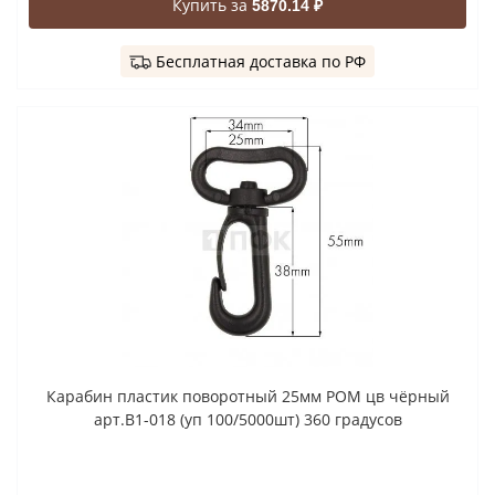
Купить за
5870.14 ₽
Бесплатная доставка по РФ
Карабин пластик поворотный 25мм РОМ цв чёрный
арт.В1-018 (уп 100/5000шт) 360 градусов