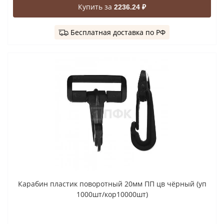
Купить за
2236.24 ₽
Бесплатная доставка по РФ
Карабин пластик поворотный 20мм ПП цв чёрный (уп
1000шт/кор10000шт)