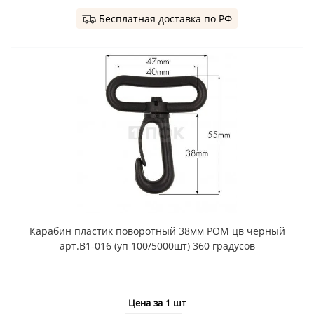
Бесплатная доставка по РФ
Карабин пластик поворотный 38мм РОМ цв чёрный
арт.В1-016 (уп 100/5000шт) 360 градусов
Цена за 1 шт