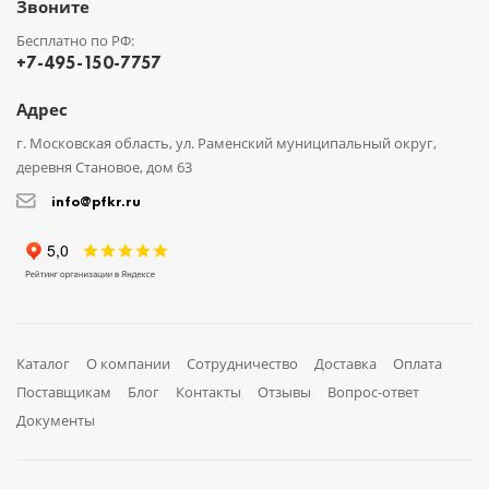
Звоните
Бесплатно по РФ:
+7-495-150-7757
Адрес
г. Московская область, ул. Раменский муниципальный округ,
деревня Становое, дом 63
info@pfkr.ru
Каталог
О компании
Сотрудничество
Доставка
Оплата
Поставщикам
Блог
Контакты
Отзывы
Вопрос-ответ
Документы