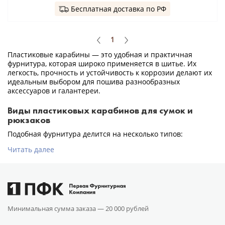
Бесплатная доставка по РФ
1
Пластиковые карабины — это удобная и практичная
фурнитура, которая широко применяется в шитье. Их
легкость, прочность и устойчивость к коррозии делают их
идеальным выбором для пошива разнообразных
аксессуаров и галантереи.
Виды пластиковых карабинов для сумок и
рюкзаков
Подобная фурнитура делится на несколько типов:
Читать далее
Минимальная сумма заказа —
20 000 рублей