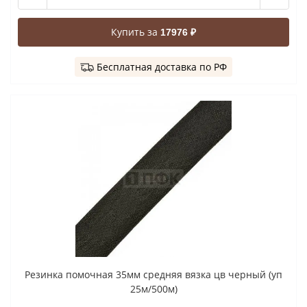
Купить за
17976 ₽
Бесплатная доставка по РФ
Резинка помочная 35мм средняя вязка цв черный (уп
25м/500м)