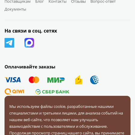
Поставщикам
Блог
Контакты
Отзывы
Вопрос-ответ
Документы
На связи в соц. сетях
Оплачивайте заказы
Мы используем файлы cookie, разработанные нашими
специалистами и третьими лицами, для анализа событий на
© 2008 — 2026 Первая Фурнитурная Компания.
Все права
нашем веб-сайте, что позволяет нам улучшать
защищены.
взаимодействие с пользователями и обслуживание.
Продолжая просмотр страниц нашего сайта, вы принимаете