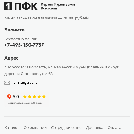
Минимальная сумма заказа —
20 000 рублей
Звоните
Бесплатно по РФ:
+7-495-150-7757
Адрес
г. Московская область, ул. Раменский муниципальный округ,
деревня Становое, дом 63
info@pfkr.ru
Каталог
О компании
Сотрудничество
Доставка
Оплата