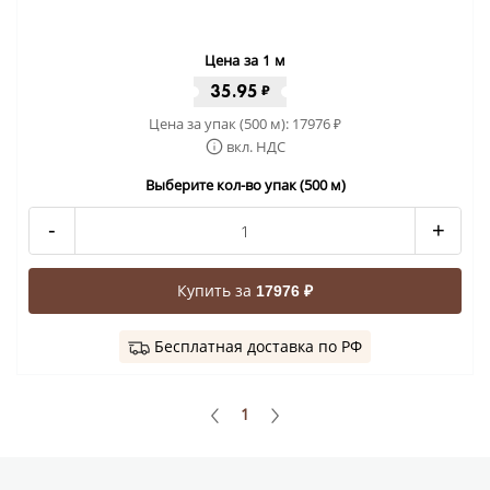
Цена за 1 м
35.95
₽
Цена за упак (500 м):
17976
₽
вкл. НДС
Выберите кол-во упак (500 м)
-
+
Купить за
17976 ₽
Бесплатная доставка по РФ
1