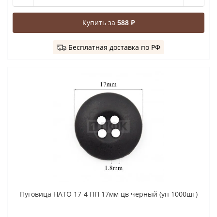
Купить за
588 ₽
Бесплатная доставка по РФ
Пуговица НАТО 17-4 ПП 17мм цв черный (уп 1000шт)