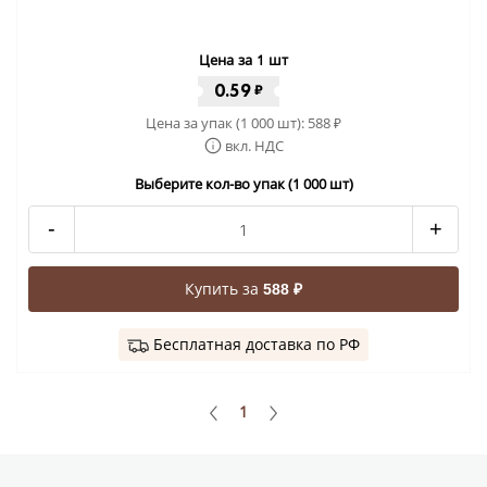
Цена за 1 шт
0.59
₽
Цена за упак (1 000 шт):
588
₽
вкл. НДС
Выберите кол-во упак (1 000 шт)
-
+
Купить за
588 ₽
Бесплатная доставка по РФ
1