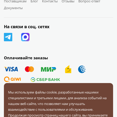
Поставщикам
Блог
Контакты
Отзывы
Вопрос-ответ
Документы
На связи в соц. сетях
Оплачивайте заказы
Мы используем файлы cookie, разработанные нашими
специалистами и третьими лицами, для анализа событий на
© 2008 — 2026 Первая Фурнитурная Компания.
Все права
нашем веб-сайте, что позволяет нам улучшать
защищены.
взаимодействие с пользователями и обслуживание.
Продолжая просмотр страниц нашего сайта, вы принимаете