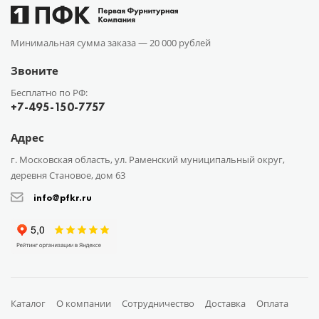
Минимальная сумма заказа —
20 000 рублей
Звоните
Бесплатно по РФ:
+7-495-150-7757
Адрес
г. Московская область, ул. Раменский муниципальный округ,
деревня Становое, дом 63
info@pfkr.ru
Каталог
О компании
Сотрудничество
Доставка
Оплата