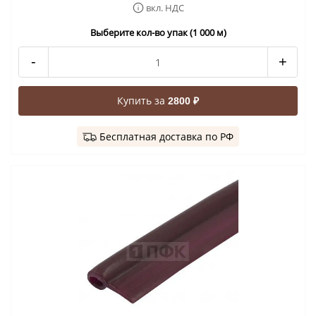
вкл. НДС
Выберите кол-во упак (1 000 м)
-
+
Купить за
2800 ₽
Бесплатная доставка по РФ