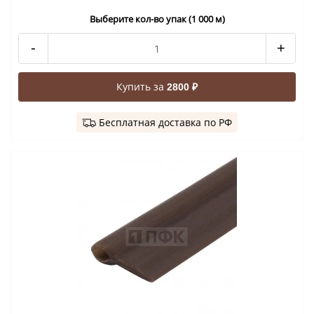
Выберите кол-во упак (1 000 м)
-
+
Купить за
2800 ₽
Бесплатная доставка по РФ