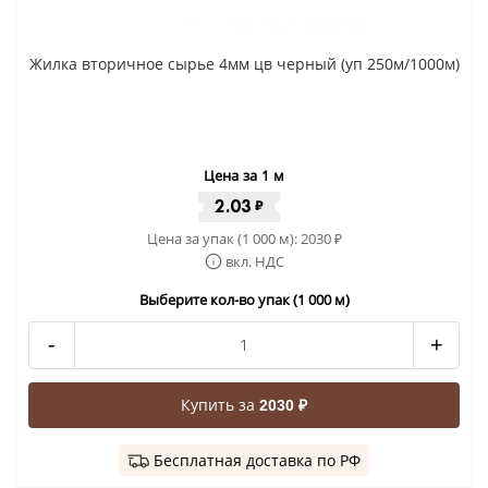
Жилка вторичное сырье 4мм цв черный (уп 250м/1000м)
Цена за 1 м
2.03
₽
Цена за упак (1 000 м):
2030
₽
вкл. НДС
Выберите кол-во упак (1 000 м)
-
+
Купить за
2030 ₽
Бесплатная доставка по РФ