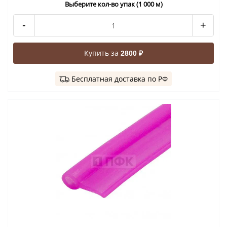
Выберите кол-во упак (1 000 м)
-
+
Купить за
2800 ₽
Бесплатная доставка по РФ