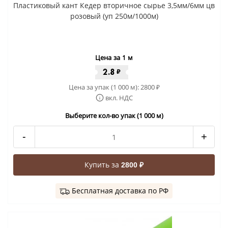
Пластиковый кант Кедер вторичное сырье 3,5мм/6мм цв
розовый (уп 250м/1000м)
Цена за 1 м
2.8
₽
Цена за упак (1 000 м):
2800
₽
вкл. НДС
Выберите кол-во упак (1 000 м)
-
+
Купить за
2800 ₽
Бесплатная доставка по РФ