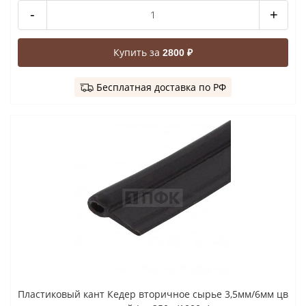
-
+
Купить за
2800 ₽
Бесплатная доставка по РФ
Пластиковый кант Кедер вторичное сырье 3,5мм/6мм цв