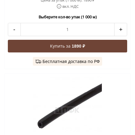
₽
вкл. НДС
Выберите кол-во упак (1 000 м)
-
+
Купить за
1890 ₽
Бесплатная доставка по РФ