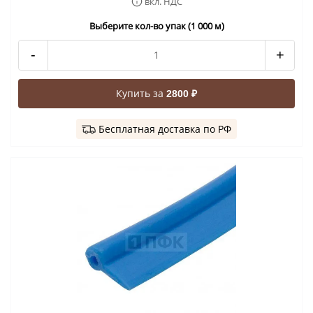
вкл. НДС
Выберите кол-во упак (1 000 м)
-
+
Купить за
2800 ₽
Бесплатная доставка по РФ