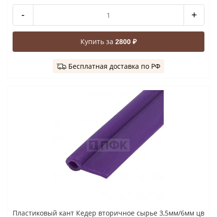
-
+
Купить за
2800 ₽
Бесплатная доставка по РФ
Пластиковый кант Кедер вторичное сырье 3,5мм/6мм цв