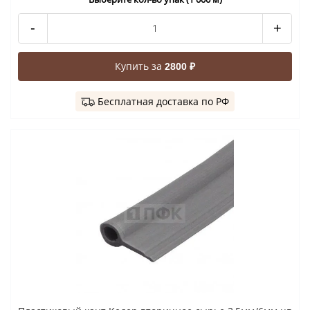
-
+
Купить за
2800 ₽
Бесплатная доставка по РФ