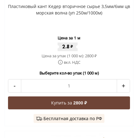
Пластиковый кант Кедер вторичное сырье 3,5мм/6мм цв
морская волна (уп 250м/1000м)
Цена за 1 м
2.8
₽
Цена за упак (1 000 м):
2800
₽
вкл. НДС
Выберите кол-во упак (1 000 м)
-
+
Купить за
2800 ₽
Бесплатная доставка по РФ