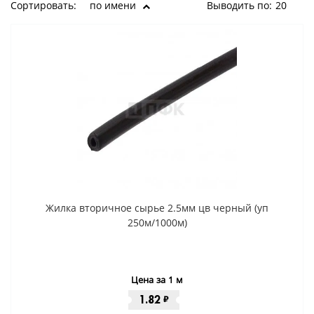
Сортировать:
по имени
Выводить по:
20
Жилка вторичное сырье 2.5мм цв черный (уп
250м/1000м)
Цена за 1 м
1.82
₽