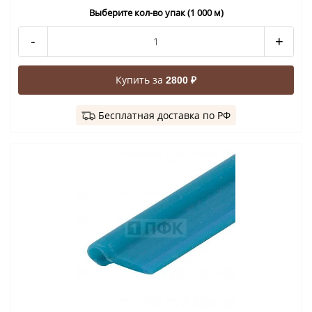
Выберите кол-во упак (1 000 м)
-
+
Купить за
2800 ₽
Бесплатная доставка по РФ