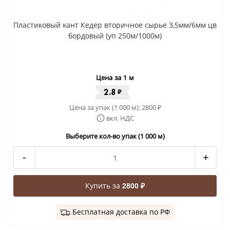
Пластиковый кант Кедер вторичное сырье 3,5мм/6мм цв
бордовый (уп 250м/1000м)
Цена за 1 м
2.8
₽
Цена за упак (1 000 м):
2800
₽
вкл. НДС
Выберите кол-во упак (1 000 м)
-
+
Купить за
2800 ₽
Бесплатная доставка по РФ