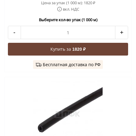
Цена за упак (1 000 м):
1820
₽
вкл. НДС
Выберите кол-во упак (1 000 м)
-
+
Купить за
1820 ₽
Бесплатная доставка по РФ