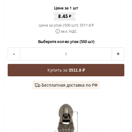
Цена за 1 шт
8.45
₽
Цена за упак (500 шт):
3511.8
₽
вкл. НДС
Выберите кол-во упак (500 шт)
-
+
Купить за
3511.8 ₽
Бесплатная доставка по РФ