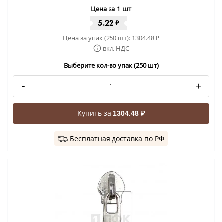
Цена за 1 шт
5.22
₽
Цена за упак (250 шт):
1304.48
₽
вкл. НДС
Выберите кол-во упак (250 шт)
-
+
Купить за
1304.48 ₽
Бесплатная доставка по РФ