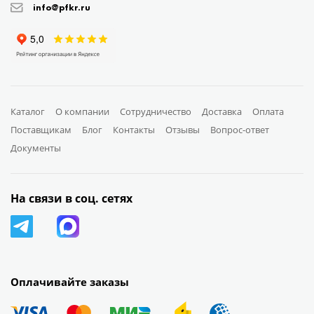
info@pfkr.ru
Каталог
О компании
Сотрудничество
Доставка
Оплата
Поставщикам
Блог
Контакты
Отзывы
Вопрос-ответ
Документы
На связи в соц. сетях
Оплачивайте заказы