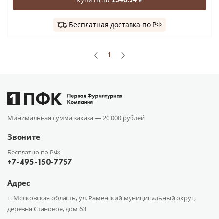
Бесплатная доставка по РФ
1
Минимальная сумма заказа —
20 000 рублей
Звоните
Бесплатно по РФ:
+7-495-150-7757
Адрес
г. Московская область, ул. Раменский муниципальный округ,
деревня Становое, дом 63