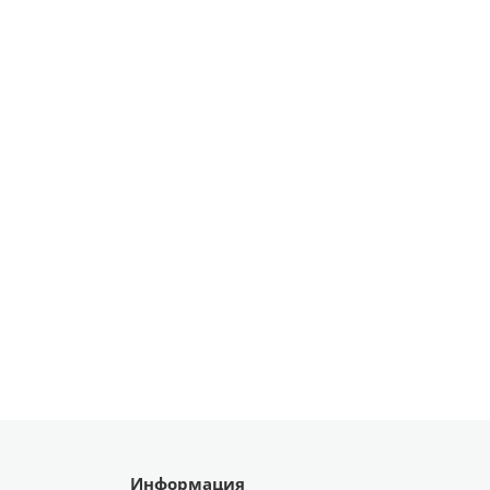
Информация