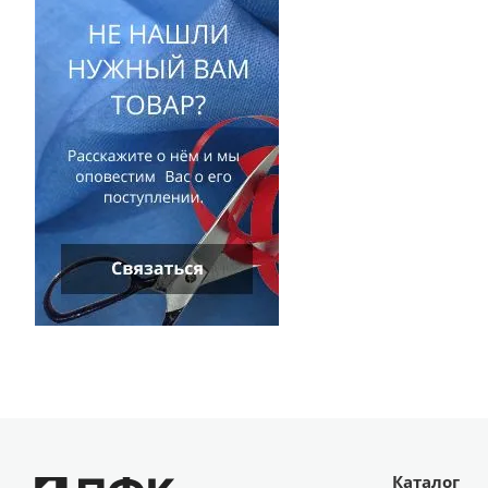
Каталог