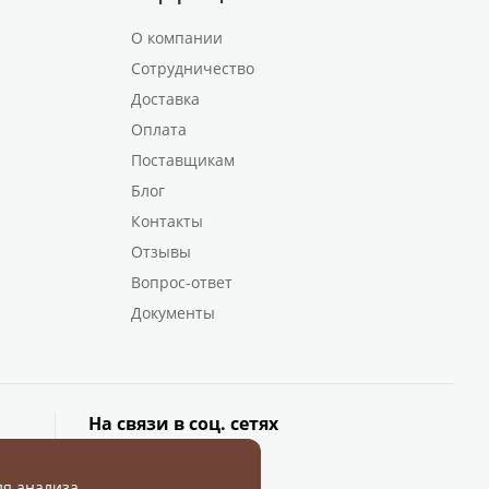
О компании
Сотрудничество
Доставка
Оплата
Поставщикам
Блог
Контакты
Отзывы
Вопрос-ответ
Документы
На связи в соц. сетях
ля анализа