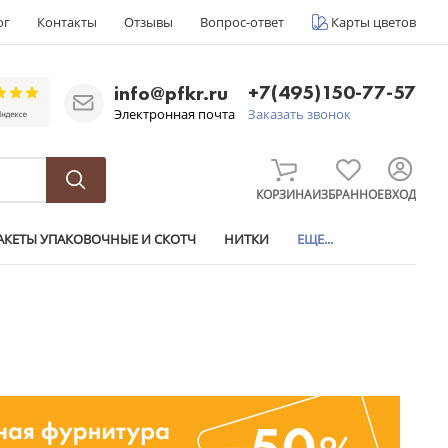
ог
Контакты
Отзывы
Вопрос-ответ
Карты цветов
+7(495)150-77-57
info@pfkr.ru
Электронная почта
Заказать звонок
КОРЗИНА
ИЗБРАННОЕ
ВХОД
АКЕТЫ УПАКОВОЧНЫЕ И СКОТЧ
НИТКИ
ЕЩЕ...