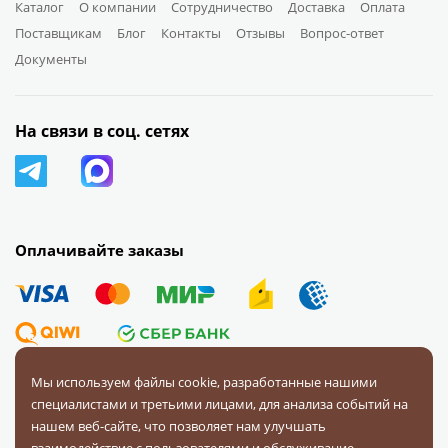
Каталог
О компании
Сотрудничество
Доставка
Оплата
Поставщикам
Блог
Контакты
Отзывы
Вопрос-ответ
Документы
На связи в соц. сетях
Оплачивайте заказы
Мы используем файлы cookie, разработанные нашими
специалистами и третьими лицами, для анализа событий на
© 2008 — 2026 Первая Фурнитурная Компания.
Все права
нашем веб-сайте, что позволяет нам улучшать
защищены.