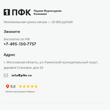
Минимальная сумма заказа —
20 000 рублей
Звоните
Бесплатно по РФ:
+7-495-150-7757
Адрес
г. Московская область, ул. Раменский муниципальный округ,
деревня Становое, дом 63
info@pfkr.ru