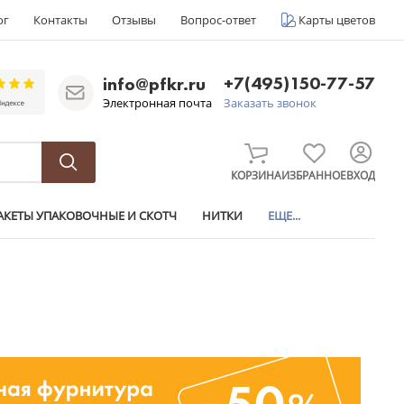
ог
Контакты
Отзывы
Вопрос-ответ
Карты цветов
+7(495)150-77-57
info@pfkr.ru
Электронная почта
Заказать звонок
КОРЗИНА
ИЗБРАННОЕ
ВХОД
АКЕТЫ УПАКОВОЧНЫЕ И СКОТЧ
НИТКИ
ЕЩЕ...