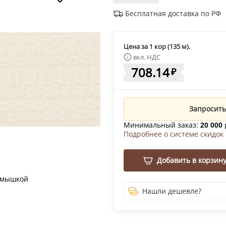
Бесплатная доставка по РФ
Цена за 1 кор (135 м).
вкл. НДС
708.14
₽
Запросить
Минимальный заказ:
20 000
Подробнее о системе скидок
Добавить в корзин
 мышкой
Нашли дешевле?