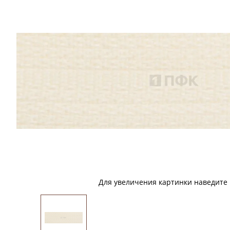
Для увеличения картинки наведите