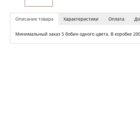
Описание товара
Характеристики
Оплата
До
Минимальный заказ 5 бобин одного цвета. В коробке 200