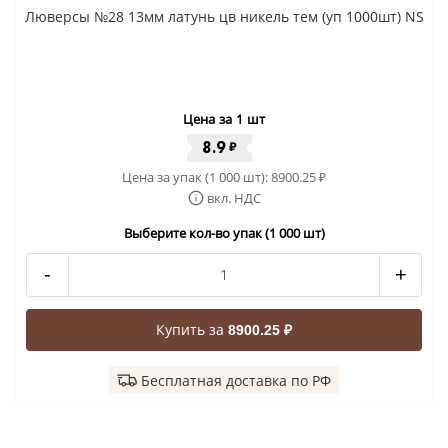
Люверсы №28 13мм латунь цв никель тем (уп 1000шт) NS
Цена за 1 шт
8.9
₽
Цена за упак (1 000 шт):
8900.25
₽
вкл. НДС
Выберите кол-во упак (1 000 шт)
-
+
Купить за
8900.25 ₽
Бесплатная доставка по РФ