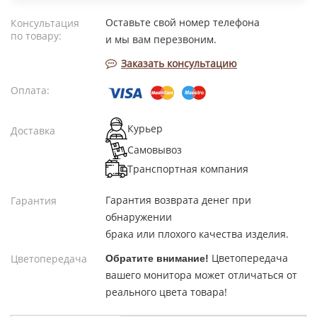
Оставьте свой номер телефона
Консультация
по товару:
и мы вам перезвоним.
Заказать консультацию
Оплата:
Курьер
Доставка
Самовывоз
Транспортная компания
Гарантия возврата денег при
Гарантия
обнаружении
брака или плохого качества изделия.
Цветопередача
Цветопередача
Обратите внимание!
вашего монитора может отличаться от
реального цвета товара!