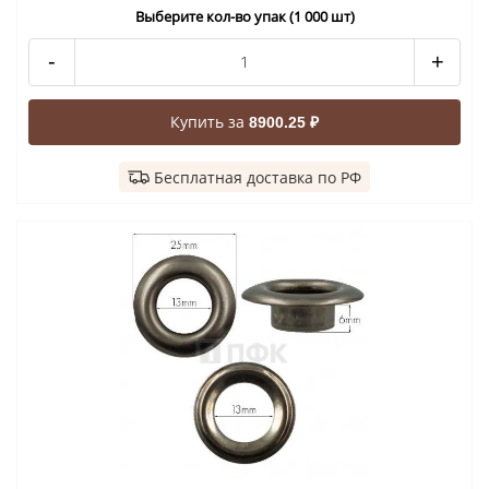
Выберите кол-во упак (1 000 шт)
-
+
Купить за
8900.25 ₽
Бесплатная доставка по РФ