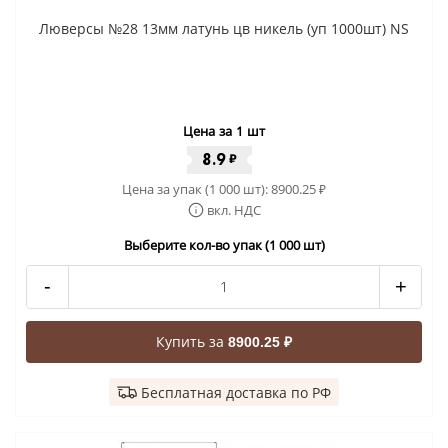
Люверсы №28 13мм латунь цв никель (уп 1000шт) NS
Цена за 1 шт
8.9
₽
Цена за упак (1 000 шт):
8900.25
₽
вкл. НДС
Выберите кол-во упак (1 000 шт)
-
+
Купить за
8900.25 ₽
Бесплатная доставка по РФ