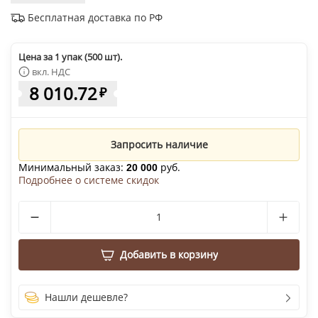
Бесплатная доставка по РФ
Цена за 1 упак (500 шт).
вкл. НДС
8 010.72
₽
Запросить наличие
Минимальный заказ:
руб.
20 000
Подробнее о системе скидок
Добавить в корзину
Нашли дешевле?