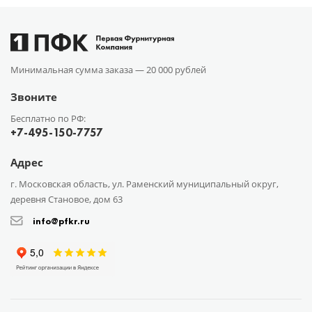
Минимальная сумма заказа —
20 000 рублей
Звоните
Бесплатно по РФ:
+7-495-150-7757
Адрес
г. Московская область, ул. Раменский муниципальный округ,
деревня Становое, дом 63
info@pfkr.ru