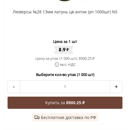
Люверсы №28 13мм латунь цв антик (уп 1000шт) NS
Цена за 1 шт
8.9
₽
Цена за упак (1 000 шт):
8900.25
₽
вкл. НДС
Выберите кол-во упак (1 000 шт)
-
+
Купить за
8900.25 ₽
Бесплатная доставка по РФ