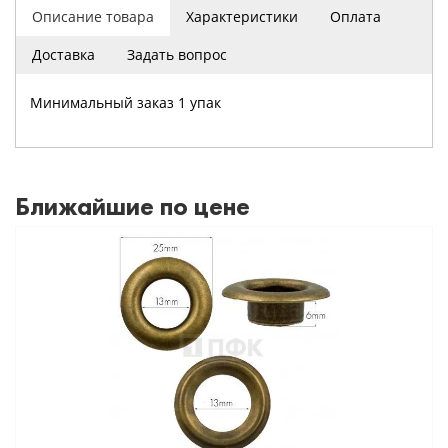
Описание товара
Характеристики
Оплата
Доставка
Задать вопрос
Минимальный заказ 1 упак
Ближайшие по цене