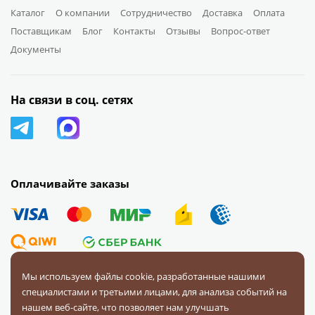
Каталог
О компании
Сотрудничество
Доставка
Оплата
Поставщикам
Блог
Контакты
Отзывы
Вопрос-ответ
Документы
На связи в соц. сетях
Оплачивайте заказы
Мы используем файлы cookie, разработанные нашими
специалистами и третьими лицами, для анализа событий на
© 2008 — 2026 Первая Фурнитурная Компания.
Все права
нашем веб-сайте, что позволяет нам улучшать
защищены.