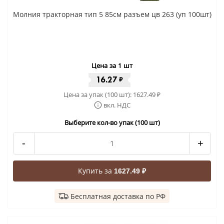
Молния тракторная тип 5 85см разъем цв 263 (уп 100шт)
Цена за 1 шт
16.27
₽
Цена за упак (100 шт):
1627.49
₽
вкл. НДС
Выберите кол-во упак (100 шт)
-
+
Купить за
1627.49 ₽
Бесплатная доставка по РФ