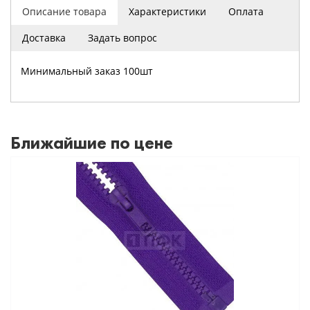
Описание товара
Характеристики
Оплата
Доставка
Задать вопрос
Минимальный заказ 100шт
Ближайшие по цене