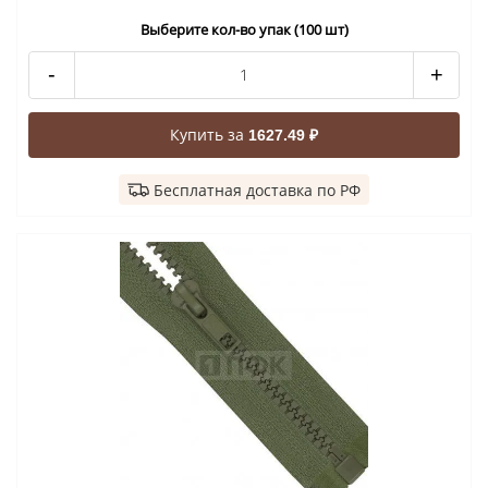
Выберите кол-во упак (100 шт)
-
+
Купить за
1627.49 ₽
Бесплатная доставка по РФ