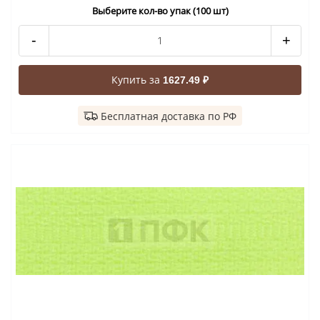
Выберите кол-во упак (100 шт)
-
+
Купить за
1627.49 ₽
Бесплатная доставка по РФ