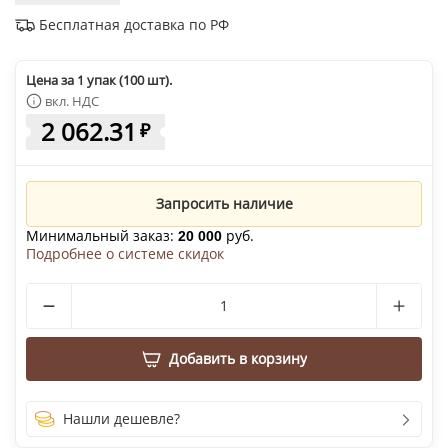
Бесплатная доставка по РФ
Цена за 1 упак (100 шт).
вкл. НДС
2 062.31
₽
Запросить наличие
Минимальный заказ:
руб.
20 000
Подробнее о системе скидок
Добавить в корзину
Нашли дешевле?