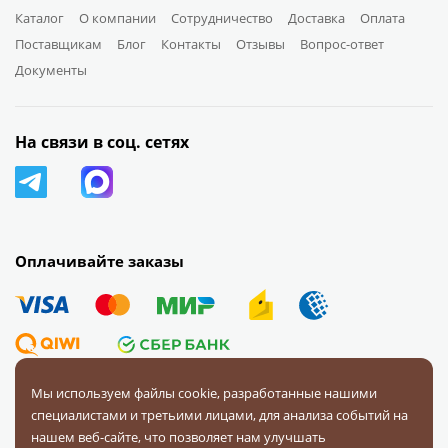
Каталог
О компании
Сотрудничество
Доставка
Оплата
Поставщикам
Блог
Контакты
Отзывы
Вопрос-ответ
Документы
На связи в соц. сетях
Оплачивайте заказы
Мы используем файлы cookie, разработанные нашими
специалистами и третьими лицами, для анализа событий на
© 2008 — 2026 Первая Фурнитурная Компания.
Все права
нашем веб-сайте, что позволяет нам улучшать
защищены.