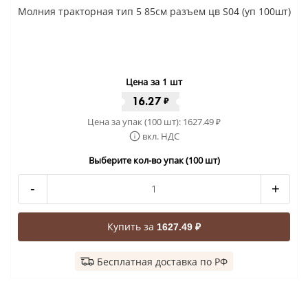
Молния тракторная тип 5 85см разъем цв S04 (уп 100шт)
Цена за 1 шт
16.27
₽
Цена за упак (100 шт):
1627.49
₽
вкл. НДС
Выберите кол-во упак (100 шт)
-
+
Купить за
1627.49 ₽
Бесплатная доставка по РФ