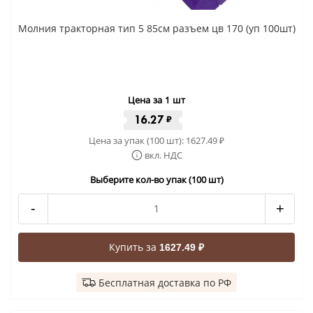
Молния тракторная тип 5 85см разъем цв 170 (уп 100шт)
Цена за 1 шт
16.27
₽
Цена за упак (100 шт):
1627.49
₽
вкл. НДС
Выберите кол-во упак (100 шт)
-
+
Купить за
1627.49 ₽
Бесплатная доставка по РФ