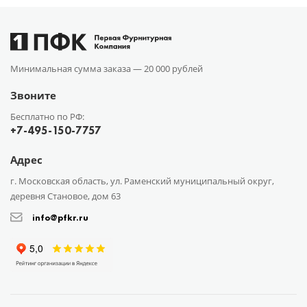
Минимальная сумма заказа —
20 000 рублей
Звоните
Бесплатно по РФ:
+7-495-150-7757
Адрес
г. Московская область, ул. Раменский муниципальный округ,
деревня Становое, дом 63
info@pfkr.ru