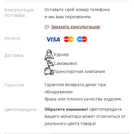
Оставьте свой номер телефона
Консультация
по товару:
и мы вам перезвоним.
Заказать консультацию
Оплата:
Курьер
Доставка
Самовывоз
Транспортная компания
Гарантия возврата денег при
Гарантия
обнаружении
брака или плохого качества изделия.
Цветопередача
Цветопередача
Обратите внимание!
вашего монитора может отличаться от
реального цвета товара!