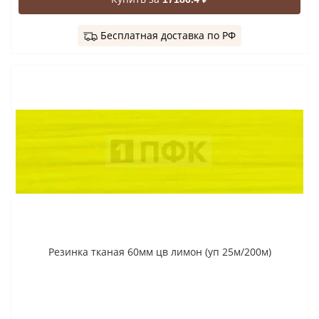
Бесплатная доставка по РФ
Резинка тканая 60мм цв лимон (уп 25м/200м)