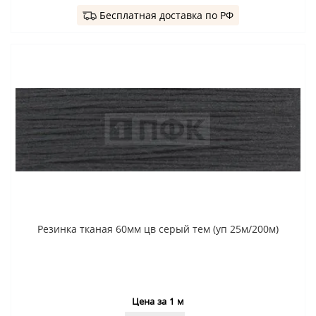
Бесплатная доставка по РФ
Резинка тканая 60мм цв серый тем (уп 25м/200м)
Цена за 1 м