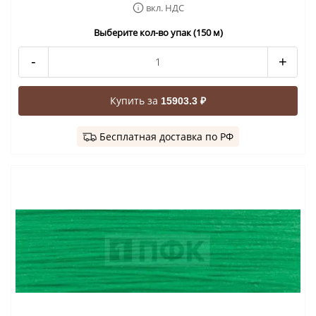
вкл. НДС
Выберите кол-во упак (150 м)
-
+
Купить за
15903.3 ₽
Бесплатная доставка по РФ