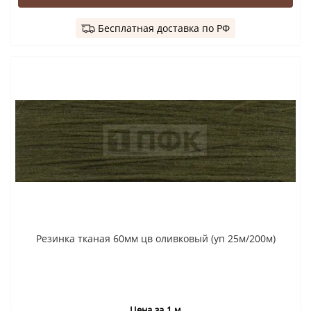
Бесплатная доставка по РФ
Резинка тканая 60мм цв оливковый (уп 25м/200м)
Цена за 1 м