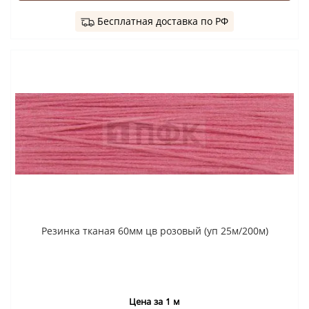
Бесплатная доставка по РФ
Резинка тканая 60мм цв розовый (уп 25м/200м)
Цена за 1 м