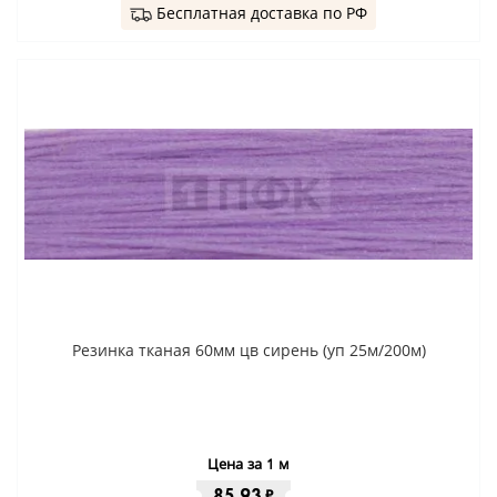
Бесплатная доставка по РФ
Резинка тканая 60мм цв сирень (уп 25м/200м)
Цена за 1 м
85.93
₽