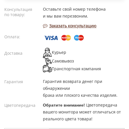
Оставьте свой номер телефона
Консультация
по товару:
и мы вам перезвоним.
Заказать консультацию
Оплата:
Курьер
Доставка
Самовывоз
Транспортная компания
Гарантия возврата денег при
Гарантия
обнаружении
брака или плохого качества изделия.
Цветопередача
Цветопередача
Обратите внимание!
вашего монитора может отличаться от
реального цвета товара!