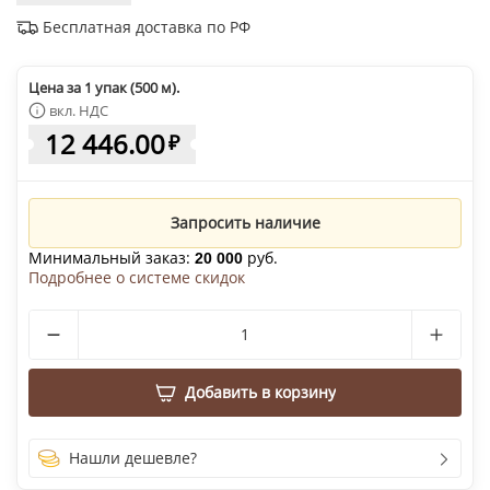
Бесплатная доставка по РФ
Цена за 1 упак (500 м).
вкл. НДС
12 446.00
₽
Запросить наличие
Минимальный заказ:
руб.
20 000
Подробнее о системе скидок
Добавить в корзину
Нашли дешевле?