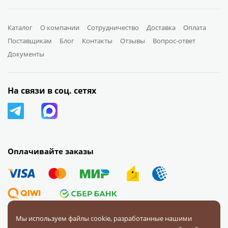
Каталог
О компании
Сотрудничество
Доставка
Оплата
Поставщикам
Блог
Контакты
Отзывы
Вопрос-ответ
Документы
На связи в соц. сетях
Оплачивайте заказы
Мы используем файлы cookie, разработанные нашими