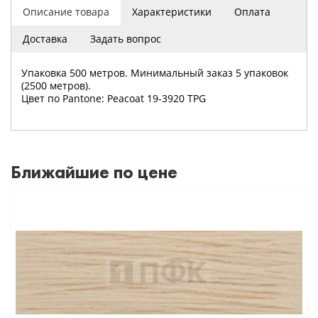
Описание товара
Характеристики
Оплата
Доставка
Задать вопрос
Упаковка 500 метров. Минимальный заказ 5 упаковок
(2500 метров).
Цвет по Pantone: Peacoat 19-3920 TPG
Ближайшие по цене