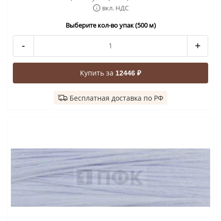
вкл. НДС
Выберите кол-во упак (500 м)
-
+
Купить за
12446 ₽
Бесплатная доставка по РФ