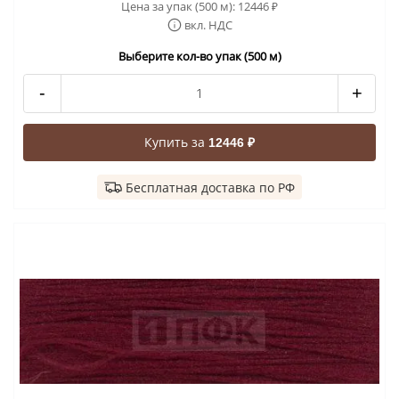
Цена за упак (500 м):
12446
₽
вкл. НДС
Выберите кол-во упак (500 м)
-
+
Купить за
12446 ₽
Бесплатная доставка по РФ