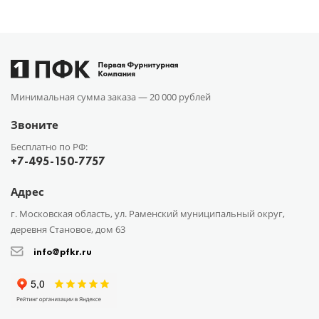
Минимальная сумма заказа —
20 000 рублей
Звоните
Бесплатно по РФ:
+7-495-150-7757
Адрес
г. Московская область, ул. Раменский муниципальный округ,
деревня Становое, дом 63
info@pfkr.ru