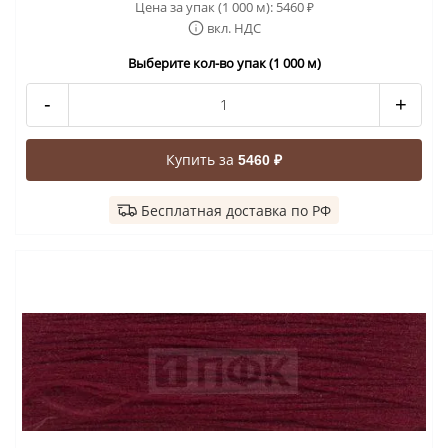
Цена за упак (1 000 м):
5460
₽
вкл. НДС
Выберите кол-во упак (1 000 м)
-
+
Купить за
5460 ₽
Бесплатная доставка по РФ