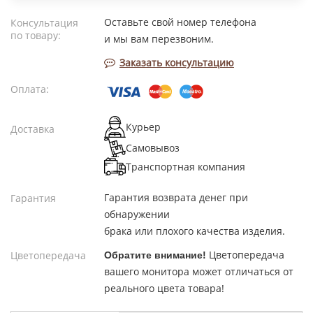
Оставьте свой номер телефона
Консультация
по товару:
и мы вам перезвоним.
Заказать консультацию
Оплата:
Курьер
Доставка
Самовывоз
Транспортная компания
Гарантия возврата денег при
Гарантия
обнаружении
брака или плохого качества изделия.
Цветопередача
Цветопередача
Обратите внимание!
вашего монитора может отличаться от
реального цвета товара!