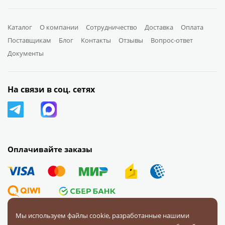
Каталог
О компании
Сотрудничество
Доставка
Оплата
Поставщикам
Блог
Контакты
Отзывы
Вопрос-ответ
Документы
На связи в соц. сетях
Оплачивайте заказы
Мы используем файлы cookie, разработанные нашими