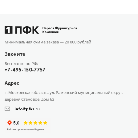
Минимальная сумма заказа —
20 000 рублей
Звоните
Бесплатно по РФ:
+7-495-150-7757
Адрес
г. Московская область, ул. Раменский муниципальный округ,
деревня Становое, дом 63
info@pfkr.ru