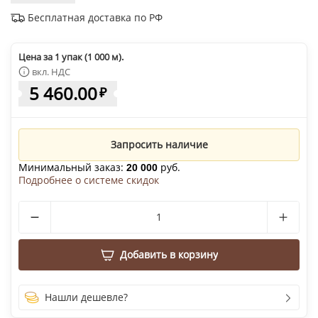
Бесплатная доставка по РФ
Цена за 1 упак (1 000 м).
вкл. НДС
5 460.00
₽
Запросить наличие
Минимальный заказ:
руб.
20 000
Подробнее о системе скидок
Добавить в корзину
Нашли дешевле?