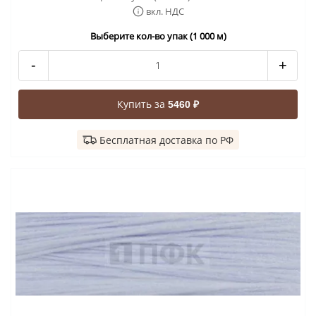
вкл. НДС
Выберите кол-во упак (1 000 м)
-
+
Купить за
5460 ₽
Бесплатная доставка по РФ