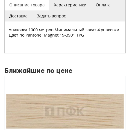
Описание товара
Характеристики
Оплата
Доставка
Задать вопрос
Упаковка 1000 метров.Минимальный заказ 4 упаковки
Цвет по Pantone: Magnet 19-3901 TPG
Ближайшие по цене