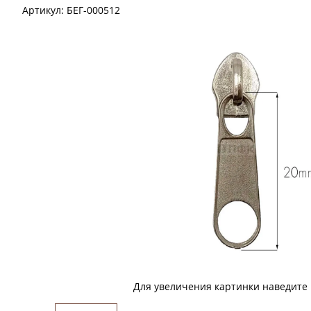
Артикул:
БЕГ-000512
Для увеличения картинки наведите