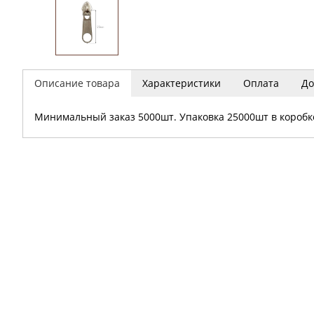
Описание товара
Характеристики
Оплата
До
Минимальный заказ 5000шт. Упаковка 25000шт в коробк