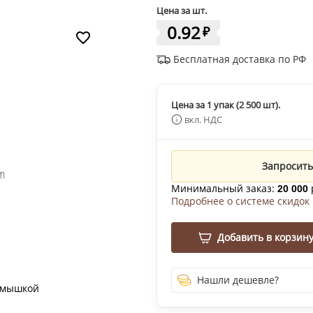
Цена за шт.
0.92
₽
Бесплатная доставка по РФ
Цена за 1 упак (2 500 шт).
вкл. НДС
Запросить
Минимальный заказ:
20 000
Подробнее о системе скидок
Добавить в корзин
Нашли дешевле?
 мышкой