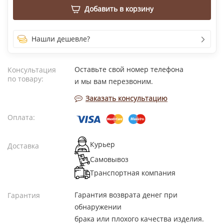
Добавить в корзину
Нашли дешевле?
Оставьте свой номер телефона
Консультация
по товару:
и мы вам перезвоним.
Заказать консультацию
Оплата:
Курьер
Доставка
Самовывоз
Транспортная компания
Гарантия возврата денег при
Гарантия
обнаружении
брака или плохого качества изделия.