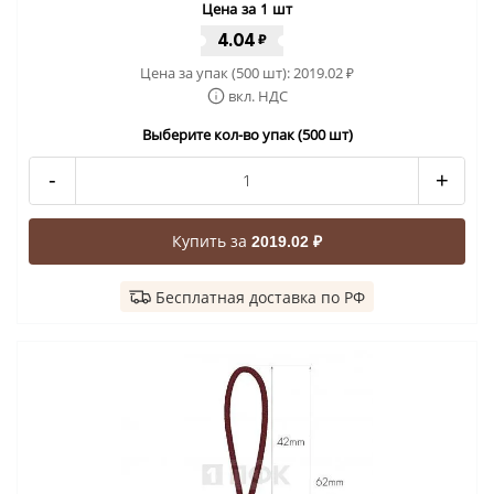
Цена за 1 шт
4.04
₽
Цена за упак (500 шт):
2019.02
₽
вкл. НДС
Выберите кол-во упак (500 шт)
-
+
Купить за
2019.02 ₽
Бесплатная доставка по РФ