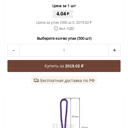
Цена за 1 шт
4.04
₽
Цена за упак (500 шт):
2019.02
₽
вкл. НДС
Выберите кол-во упак (500 шт)
-
+
Купить за
2019.02 ₽
Бесплатная доставка по РФ