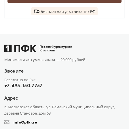
Бесплатная доставка по РФ
Минимальная сумма заказа —
20 000 рублей
Звоните
Бесплатно по РФ:
+7-495-150-7757
Адрес
г. Московская область, ул. Раменский муниципальный округ,
деревня Становое, дом 63
info@pfkr.ru