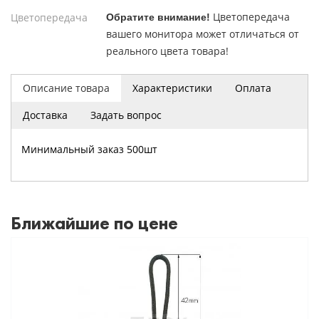
Цветопередача
Цветопередача
Обратите внимание!
вашего монитора может отличаться от
реального цвета товара!
Описание товара
Характеристики
Оплата
Доставка
Задать вопрос
Минимальный заказ 500шт
Ближайшие по цене