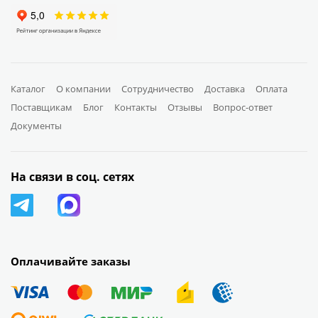
Каталог
О компании
Сотрудничество
Доставка
Оплата
Поставщикам
Блог
Контакты
Отзывы
Вопрос-ответ
Документы
На связи в соц. сетях
Оплачивайте заказы