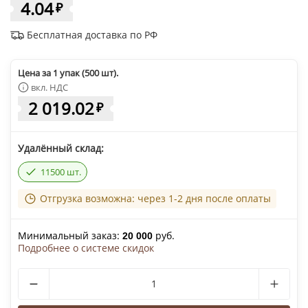
4.04
₽
Бесплатная доставка по РФ
Цена за 1 упак (500 шт).
вкл. НДС
2 019.02
₽
Удалённый склад:
11500 шт.
Отгрузка возможна: через 1-2 дня после оплаты
Минимальный заказ:
руб.
20 000
Подробнее о системе скидок