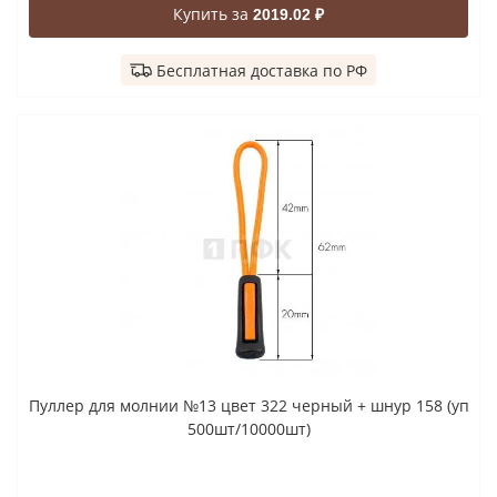
Купить за
2019.02 ₽
Бесплатная доставка по РФ
Пуллер для молнии №13 цвет 322 черный + шнур 158 (уп
500шт/10000шт)