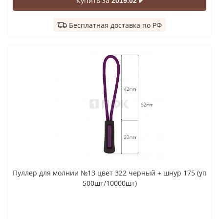
Купить за
2019.02 ₽
Бесплатная доставка по РФ
Пуллер для молнии №13 цвет 322 черный + шнур 175 (уп
500шт/10000шт)