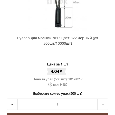
Пуллер для молнии №13 цвет 322 черный (уп
500шт/10000шт)
Цена за 1 шт
4.04
₽
Цена за упак (500 шт):
2019.02
₽
вкл. НДС
Выберите кол-во упак (500 шт)
-
+