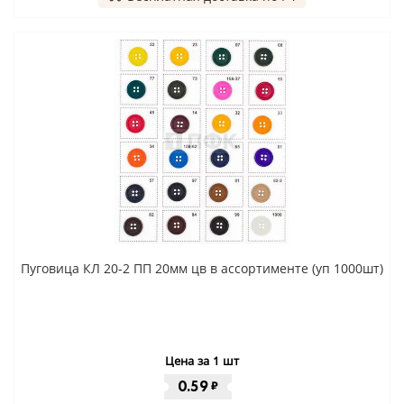
Пуговица КЛ 20-2 ПП 20мм цв в ассортименте (уп 1000шт)
Цена за 1 шт
0.59
₽