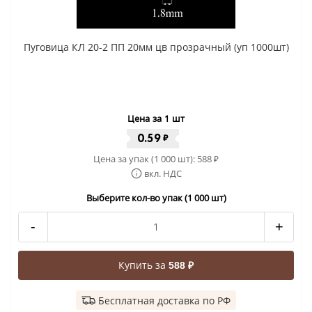
Пуговица КЛ 20-2 ПП 20мм цв прозрачный (уп 1000шт)
Цена за 1 шт
0.59
₽
Цена за упак (1 000 шт):
588
₽
вкл. НДС
Выберите кол-во упак (1 000 шт)
-
+
Купить за
588 ₽
Бесплатная доставка по РФ