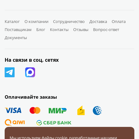
Каталог
О компании
Сотрудничество
Доставка
Оплата
Поставщикам
Блог
Контакты
Отзывы
Вопрос-ответ
Документы
На связи в соц. сетях
Оплачивайте заказы
Мы используем файлы cookie, разработанные нашими