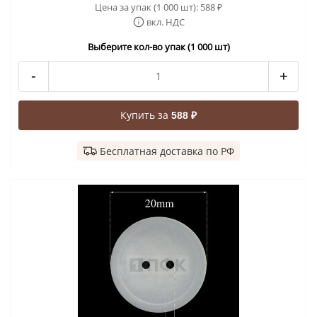
Цена за упак (1 000 шт):
588
₽
вкл. НДС
Выберите кол-во упак (1 000 шт)
-
+
Купить за
588 ₽
Бесплатная доставка по РФ