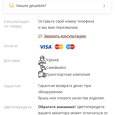
Нашли дешевле?
Оставьте свой номер телефона
Консультация
по товару:
и мы вам перезвоним.
Заказать консультацию
Оплата:
Курьер
Доставка
Самовывоз
Транспортная компания
Гарантия возврата денег при
Гарантия
обнаружении
брака или плохого качества изделия.
Цветопередача
Цветопередача
Обратите внимание!
вашего монитора может отличаться от