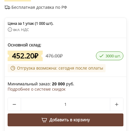
Бесплатная доставка по РФ
Цена за 1 упак (1 000 шт).
вкл. НДС
Основной склад:
452.20
₽
476.00
₽
3000 шт.
Отгрузка возможна: сегодня после оплаты
Минимальный заказ:
руб.
20 000
Подробнее о системе скидок
Добавить в корзину