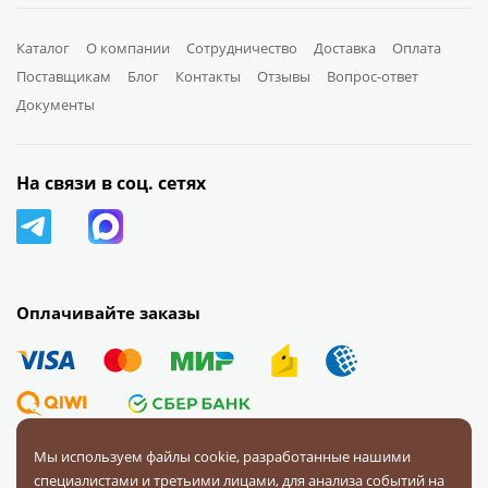
Каталог
О компании
Сотрудничество
Доставка
Оплата
Поставщикам
Блог
Контакты
Отзывы
Вопрос-ответ
Документы
На связи в соц. сетях
Оплачивайте заказы
Мы используем файлы cookie, разработанные нашими
специалистами и третьими лицами, для анализа событий на