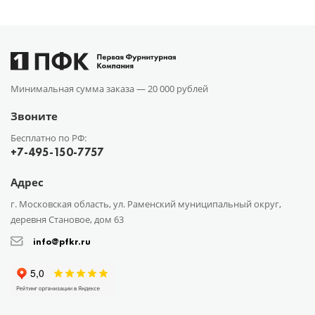
Минимальная сумма заказа —
20 000 рублей
Звоните
Бесплатно по РФ:
+7-495-150-7757
Адрес
г. Московская область, ул. Раменский муниципальный округ,
деревня Становое, дом 63
info@pfkr.ru