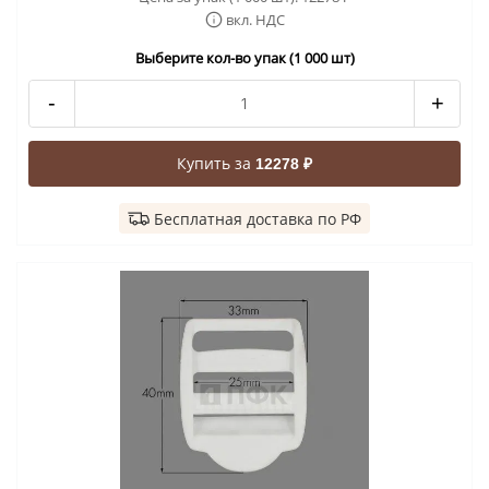
вкл. НДС
Выберите кол-во упак (1 000 шт)
-
+
Купить за
12278 ₽
Бесплатная доставка по РФ