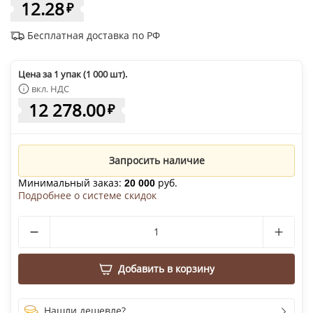
12.28
₽
Бесплатная доставка по РФ
Цена за 1 упак (1 000 шт).
вкл. НДС
12 278.00
₽
Запросить наличие
Минимальный заказ:
руб.
20 000
Подробнее о системе скидок
Добавить в корзину
Нашли дешевле?