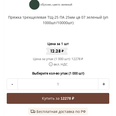
Пряжка трехщелевая ТЩ-25 ПА 25мм цв 07 зеленый (уп
1000шт/10000шт)
Цена за 1 шт
12.28
₽
Цена за упак (1 000 шт):
12278
₽
вкл. НДС
Выберите кол-во упак (1 000 шт)
-
+
Купить за
12278 ₽
Бесплатная доставка по РФ