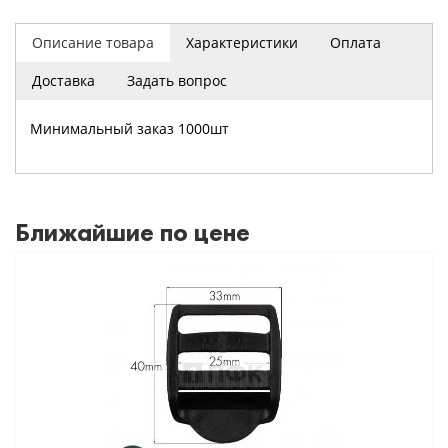
Описание товара
Характеристики
Оплата
Доставка
Задать вопрос
Минимальный заказ 1000шт
Ближайшие по цене