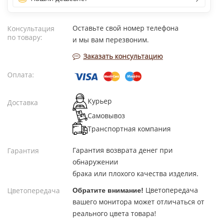
Оставьте свой номер телефона
Консультация
по товару:
и мы вам перезвоним.
Заказать консультацию
Оплата:
Курьер
Доставка
Самовывоз
Транспортная компания
Гарантия возврата денег при
Гарантия
обнаружении
брака или плохого качества изделия.
Цветопередача
Цветопередача
Обратите внимание!
вашего монитора может отличаться от
реального цвета товара!