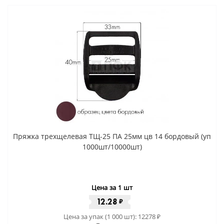
Пряжка трехщелевая ТЩ-25 ПА 25мм цв 14 бордовый (уп
1000шт/10000шт)
Цена за 1 шт
12.28
₽
Цена за упак (1 000 шт):
12278
₽