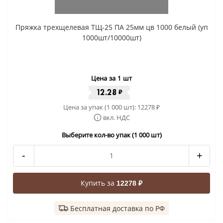
Пряжка трехщелевая ТЩ-25 ПА 25мм цв 1000 белый (уп
1000шт/10000шт)
Цена за 1 шт
12.28
₽
Цена за упак (1 000 шт):
12278
₽
вкл. НДС
Выберите кол-во упак (1 000 шт)
-
+
Купить за
12278 ₽
Бесплатная доставка по РФ