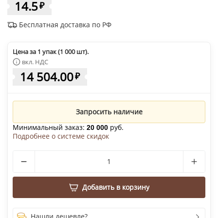
14.5
₽
Бесплатная доставка по РФ
Цена за 1 упак (1 000 шт).
вкл. НДС
14 504.00
₽
Запросить наличие
Минимальный заказ:
руб.
20 000
Подробнее о системе скидок
Добавить в корзину
Нашли дешевле?