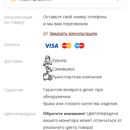
Оставьте свой номер телефона
Консультация
по товару:
и мы вам перезвоним.
Заказать консультацию
Оплата:
Курьер
Доставка
Самовывоз
Транспортная компания
Гарантия возврата денег при
Гарантия
обнаружении
брака или плохого качества изделия.
Цветопередача
Цветопередача
Обратите внимание!
вашего монитора может отличаться от
реального цвета товара!