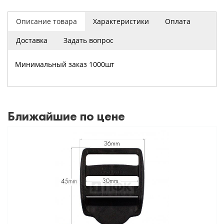
Описание товара
Характеристики
Оплата
Доставка
Задать вопрос
Минимальный заказ 1000шт
Ближайшие по цене