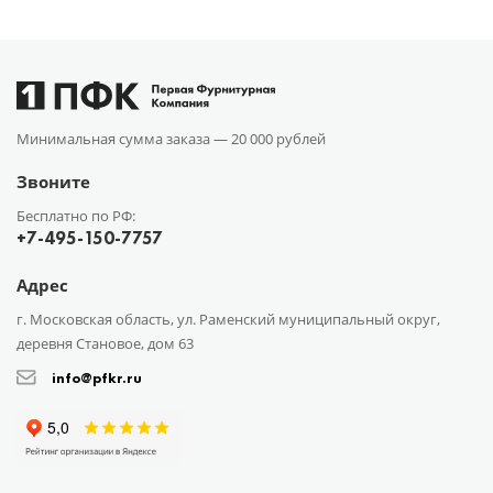
Минимальная сумма заказа —
20 000 рублей
Звоните
Бесплатно по РФ:
+7-495-150-7757
Адрес
г. Московская область, ул. Раменский муниципальный округ,
деревня Становое, дом 63
info@pfkr.ru