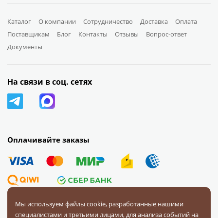
Каталог
О компании
Сотрудничество
Доставка
Оплата
Поставщикам
Блог
Контакты
Отзывы
Вопрос-ответ
Документы
На связи в соц. сетях
Оплачивайте заказы
Мы используем файлы cookie, разработанные нашими
специалистами и третьими лицами, для анализа событий на