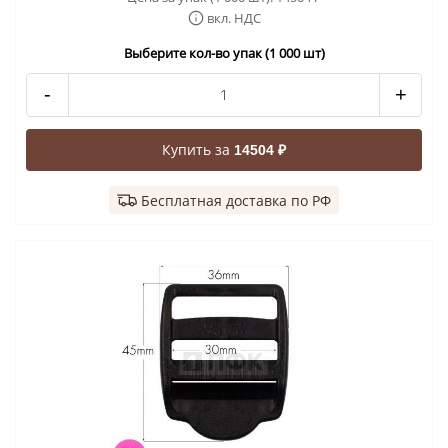
вкл. НДС
Выберите кол-во упак (1 000 шт)
-
+
Купить за
14504 ₽
Бесплатная доставка по РФ