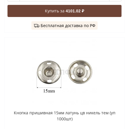
Купить за
4101.02 ₽
Бесплатная доставка по РФ
Кнопка пришивная 15мм латунь цв никель тем (уп
1000шт)