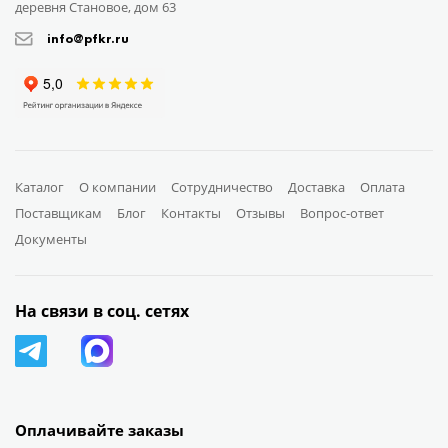
деревня Становое, дом 63
info@pfkr.ru
Каталог
О компании
Сотрудничество
Доставка
Оплата
Поставщикам
Блог
Контакты
Отзывы
Вопрос-ответ
Документы
На связи в соц. сетях
Оплачивайте заказы