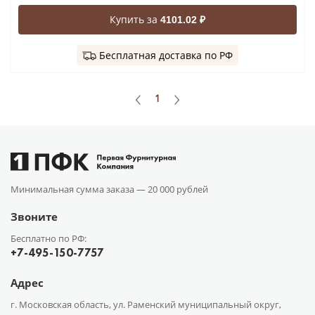
Купить за
4101.02 ₽
Бесплатная доставка по РФ
1
Минимальная сумма заказа —
20 000 рублей
Звоните
Бесплатно по РФ:
+7-495-150-7757
Адрес
г. Московская область, ул. Раменский муниципальный округ,