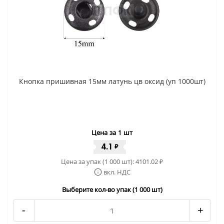
Кнопка пришивная 15мм латунь цв оксид (уп 1000шт)
Цена за 1 шт
4.1
₽
Цена за упак (1 000 шт):
4101.02
₽
вкл. НДС
Выберите кол-во упак (1 000 шт)
-
+