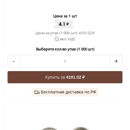
Цена за 1 шт
4.1
₽
Цена за упак (1 000 шт):
4101.02
₽
вкл. НДС
Выберите кол-во упак (1 000 шт)
-
+
Купить за
4101.02 ₽
Бесплатная доставка по РФ