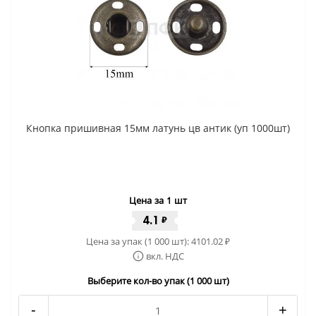
Кнопка пришивная 15мм латунь цв антик (уп 1000шт)
Цена за 1 шт
4.1
₽
Цена за упак (1 000 шт):
4101.02
₽
вкл. НДС
Выберите кол-во упак (1 000 шт)
-
+