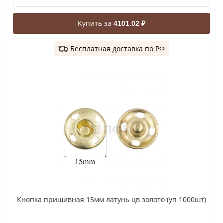
Купить за
4101.02 ₽
Бесплатная доставка по РФ
Кнопка пришивная 15мм латунь цв золото (уп 1000шт)