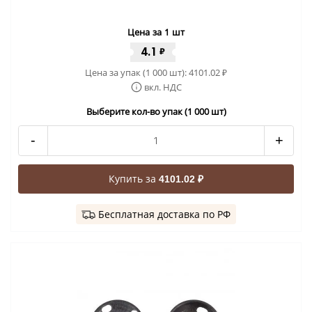
Цена за 1 шт
4.1
₽
Цена за упак (1 000 шт):
4101.02
₽
вкл. НДС
Выберите кол-во упак (1 000 шт)
-
+
Купить за
4101.02 ₽
Бесплатная доставка по РФ