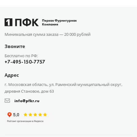
Минимальная сумма заказа —
20 000 рублей
Звоните
Бесплатно по РФ:
+7-495-150-7757
Адрес
г. Московская область, ул. Раменский муниципальный округ,
деревня Становое, дом 63
info@pfkr.ru