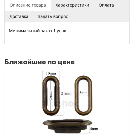
Описание товара
Характеристики
Оплата
Доставка
Задать вопрос
Минимальный заказ 1 упак
Ближайшие по цене