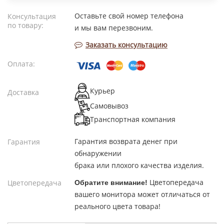
Оставьте свой номер телефона
Консультация
по товару:
и мы вам перезвоним.
Заказать консультацию
Оплата:
Курьер
Доставка
Самовывоз
Транспортная компания
Гарантия возврата денег при
Гарантия
обнаружении
брака или плохого качества изделия.
Цветопередача
Цветопередача
Обратите внимание!
вашего монитора может отличаться от
реального цвета товара!