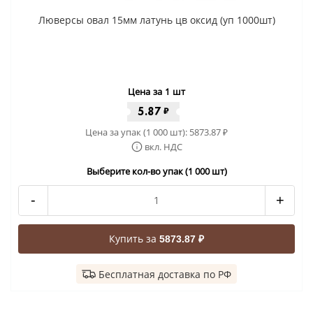
Люверсы овал 15мм латунь цв оксид (уп 1000шт)
Цена за 1 шт
5.87
₽
Цена за упак (1 000 шт):
5873.87
₽
вкл. НДС
Выберите кол-во упак (1 000 шт)
-
+
Купить за
5873.87 ₽
Бесплатная доставка по РФ