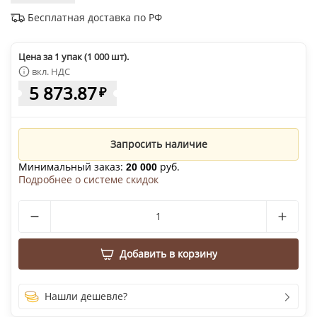
Бесплатная доставка по РФ
Цена за 1 упак (1 000 шт).
вкл. НДС
5 873.87
₽
Запросить наличие
Минимальный заказ:
руб.
20 000
Подробнее о системе скидок
Добавить в корзину
Нашли дешевле?