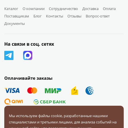
Каталог
О компании
Сотрудничество
Доставка
Оплата
Поставщикам
Блог
Контакты
Отзывы
Вопрос-ответ
Документы
На связи в соц. сетях
Оплачивайте заказы
Мы используем файлы cookie, разработанные нашими
специалистами и третьими лицами, для анализа событий на
© 2008 — 2026 Первая Фурнитурная Компания.
Все права