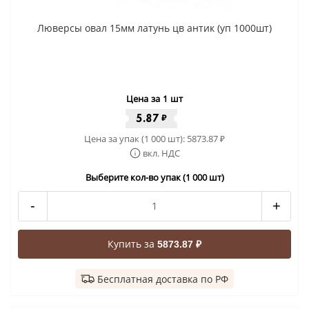
Люверсы овал 15мм латунь цв антик (уп 1000шт)
Цена за 1 шт
5.87
₽
Цена за упак (1 000 шт):
5873.87
₽
вкл. НДС
Выберите кол-во упак (1 000 шт)
-
+
Купить за
5873.87 ₽
Бесплатная доставка по РФ