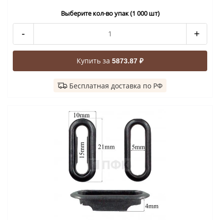
Выберите кол-во упак (1 000 шт)
-
+
Купить за
5873.87 ₽
Бесплатная доставка по РФ