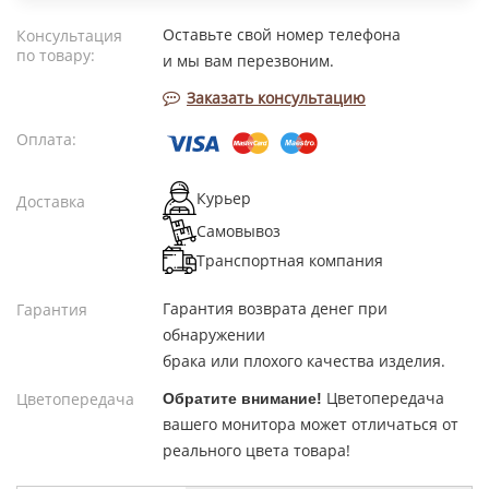
Оставьте свой номер телефона
Консультация
по товару:
и мы вам перезвоним.
Заказать консультацию
Оплата:
Курьер
Доставка
Самовывоз
Транспортная компания
Гарантия возврата денег при
Гарантия
обнаружении
брака или плохого качества изделия.
Цветопередача
Цветопередача
Обратите внимание!
вашего монитора может отличаться от
реального цвета товара!