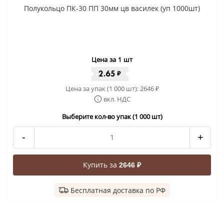
Полукольцо ПК-30 ПП 30мм цв василек (уп 1000шт)
Цена за 1 шт
2.65
₽
Цена за упак (1 000 шт):
2646
₽
вкл. НДС
Выберите кол-во упак (1 000 шт)
-
+
Купить за
2646 ₽
Бесплатная доставка по РФ