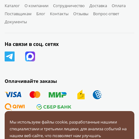
Каталог
О компании
Сотрудничество
Доставка
Оплата
Поставщикам
Блог
Контакты
Отзывы
Вопрос-ответ
Документы
На связи в соц. сетях
Оплачивайте заказы
Мы используем файлы cookie, разработанные нашими
специалистами и третьими лицами, для анализа событий на
© 2008 — 2026 Первая Фурнитурная Компания.
Все права
нашем веб-сайте, что позволяет нам улучшать
защищены.