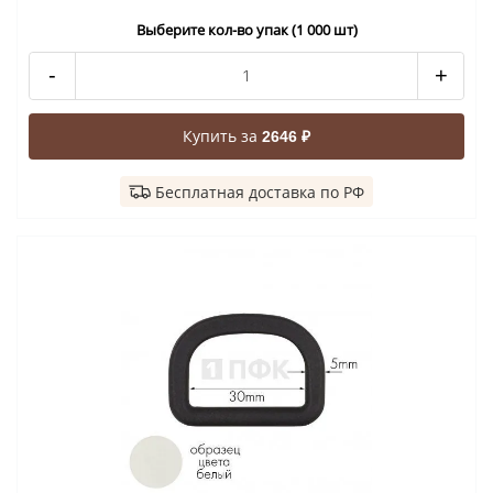
Выберите кол-во упак (1 000 шт)
-
+
Купить за
2646 ₽
Бесплатная доставка по РФ