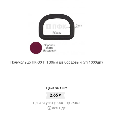
Полукольцо ПК-30 ПП 30мм цв бордовый (уп 1000шт)
Цена за 1 шт
2.65
₽
Цена за упак (1 000 шт):
2646
₽
вкл. НДС