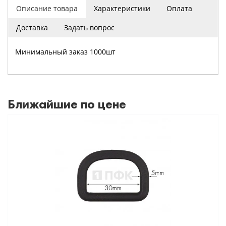
Описание товара
Характеристики
Оплата
Доставка
Задать вопрос
Минимальный заказ 1000шт
Ближайшие по цене