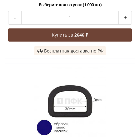
Выберите кол-во упак (1 000 шт)
-
+
Купить за
2646 ₽
Бесплатная доставка по РФ