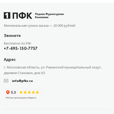
Минимальная сумма заказа —
20 000 рублей
Звоните
Бесплатно по РФ:
+7-495-150-7757
Адрес
г. Московская область, ул. Раменский муниципальный округ,
деревня Становое, дом 63
info@pfkr.ru