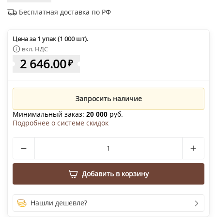
Бесплатная доставка по РФ
Цена за 1 упак (1 000 шт).
вкл. НДС
2 646.00
₽
Запросить наличие
Минимальный заказ:
руб.
20 000
Подробнее о системе скидок
Добавить в корзину
Нашли дешевле?