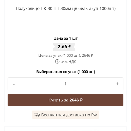
Полукольцо ПК-30 ПП 30мм цв белый (уп 1000шт)
Цена за 1 шт
2.65
₽
Цена за упак (1 000 шт):
2646
₽
вкл. НДС
Выберите кол-во упак (1 000 шт)
-
+
Купить за
2646 ₽
Бесплатная доставка по РФ