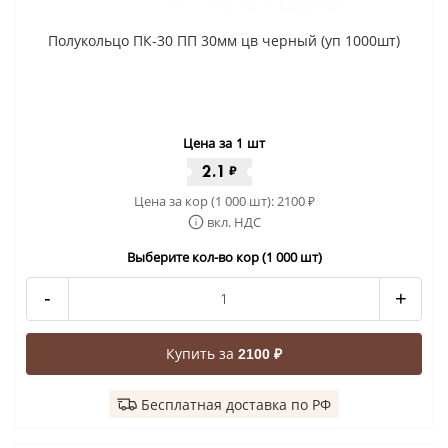
Полукольцо ПК-30 ПП 30мм цв черный (уп 1000шт)
Цена за 1 шт
2.1
₽
Цена за кор (1 000 шт):
2100
₽
вкл. НДС
Выберите кол-во кор (1 000 шт)
-
+
Купить за
2100 ₽
Бесплатная доставка по РФ