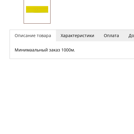
Описание товара
Характеристики
Оплата
До
Минимаальный заказ 1000м.