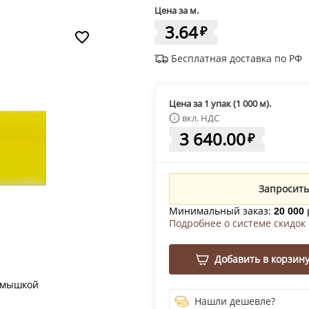
Цена за м.
3.64
₽
Бесплатная доставка по РФ
Цена за 1 упак (1 000 м).
вкл. НДС
3 640.00
₽
Запросить
Минимальный заказ:
20 000
Подробнее о системе скидок
Добавить в корзин
 мышкой
Нашли дешевле?