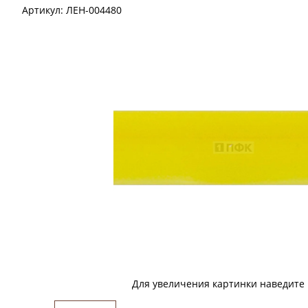
Артикул:
ЛЕН-004480
Для увеличения картинки наведите