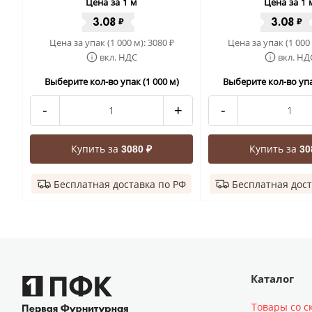
Цена за 1 м
Цена за 1 
3.08
3.08
₽
₽
Цена за упак (1 000 м):
3080
Цена за упак (1 000
₽
вкл. НДС
вкл. НД
Выберите кол-во упак (1 000 м)
Выберите кол-во упа
-
+
-
Купить за
Купить за
3080 ₽
30
Бесплатная доставка по РФ
Бесплатная дост
Каталог
Товары со с