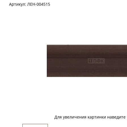
Артикул:
ЛЕН-004515
Для увеличения картинки наведите