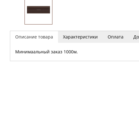
Описание товара
Характеристики
Оплата
До
Минимаальный заказ 1000м.