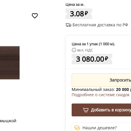
Цена за м.
3.08
₽
Бесплатная доставка по РФ
Цена за 1 упак (1 000 м).
вкл. НДС
3 080.00
₽
Запросить
Минимальный заказ:
20 000
Подробнее о системе скидок
Добавить в корзин
 мышкой
Нашли дешевле?