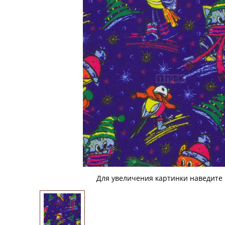
Для увеличения картинки наведите