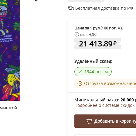
Бесплатная доставка по РФ
Цена за 1 рул (100 пог. м).
вкл. НДС
21 413.89
₽
Удалённый склад:
1944 пог. м.
Отгрузка возможна: чер
Минимальный заказ:
20 000
Подробнее о системе скидок
 мышкой
Добавить в корзин