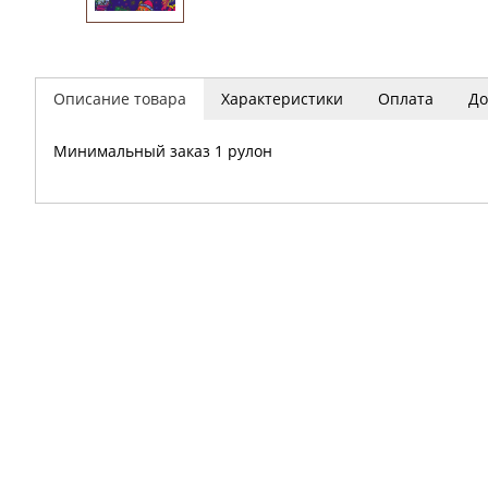
Описание товара
Характеристики
Оплата
До
Минимальный заказ 1 рулон