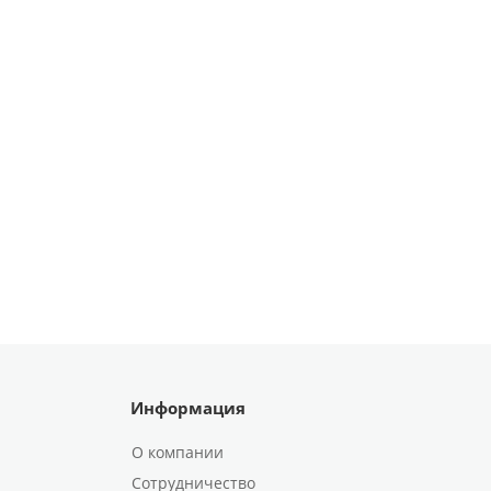
Информация
О компании
Сотрудничество