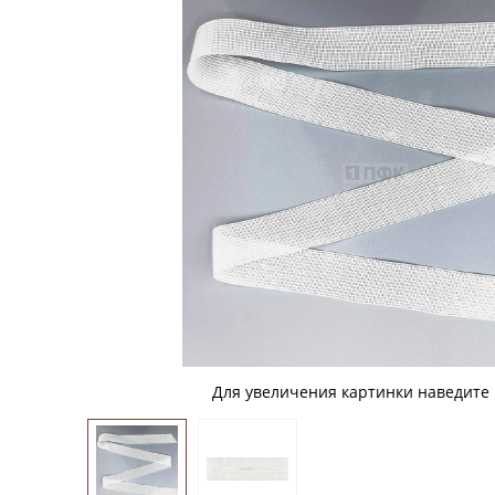
Для увеличения картинки наведите