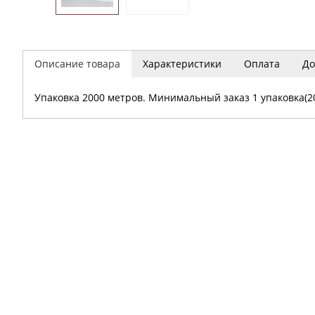
Описание товара
Характеристики
Оплата
До
Упаковка 2000 метров. Минимальный заказ 1 упаковка(2