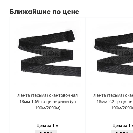
Ближайшие по цене
Лента (тесьма) окантовочная
Лента (тесьма) ок
18мм 1.69 гр цв черный (уп
18мм 2.2 гр цв ч
100м/2000м)
100м/2000
Цена за 1 м
Цена за 1 