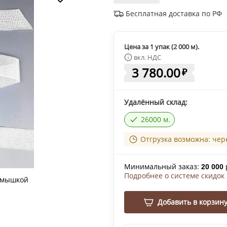
Бесплатная доставка по РФ
Цена за 1 упак (2 000 м).
вкл. НДС
3 780.00
₽
Удалённый склад:
26000 м.
Отгрузка возможна: чер
Минимальный заказ:
20 000
Подробнее о системе скидок
 мышкой
Добавить в корзин